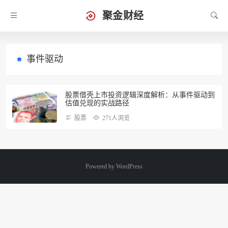
聚金财经
事件驱动
股票借壳上市投资逻辑深度解析：从事件驱动到
估值兑现的实战路径
股票
271人浏览
Powered by
WordPress