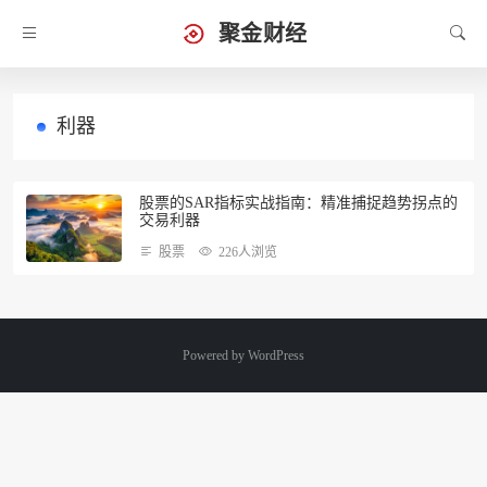
聚金财经
利器
股票的SAR指标实战指南：精准捕捉趋势拐点的
交易利器
股票
226人浏览
Powered by
WordPress