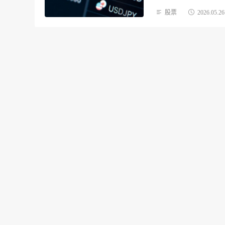
股票
2026.05.26