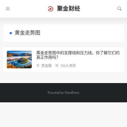
聚金财经
黄金走势图
黄金走势图中的支撑线和压力线，你了解它们的
真正作用吗？
贵金属
356人浏览
Powered by
WordPress