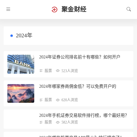
聚金财经
2024年
2024年证券公司排名前十有哪些？如何开户
股票
523人浏览
2024年哪家券商佣金低？可以免费开户的
股票
620人浏览
2024年手机证券交易软件排行榜，哪个最好用？
股票
582人浏览