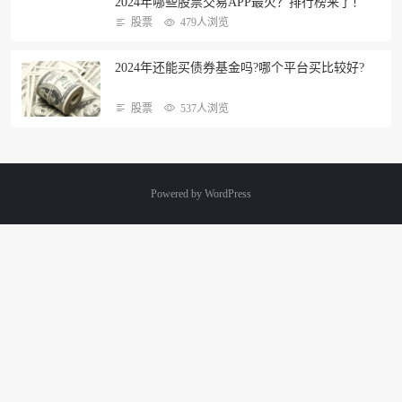
2024年哪些股票交易APP最火？排行榜来了！
股票
479人浏览
2024年还能买债券基金吗?哪个平台买比较好?
股票
537人浏览
Powered by
WordPress