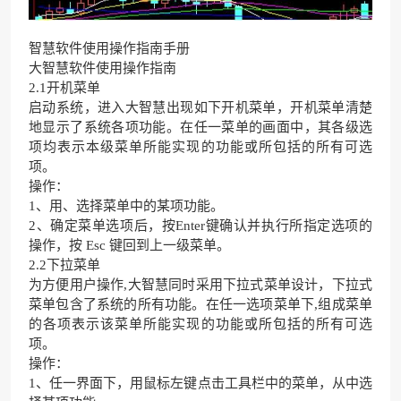
智慧软件使用操作指南手册
大智慧软件使用操作指南
2.1开机菜单
启动系统，进入大智慧出现如下开机菜单，开机菜单清楚
地显示了系统各项功能。在任一菜单的画面中，其各级选
项均表示本级菜单所能实现的功能或所包括的所有可选
项。
操作：
1、用、选择菜单中的某项功能。
2、确定菜单选项后，按Enter键确认并执行所指定选项的
操作，按 Esc 键回到上一级菜单。
2.2下拉菜单
为方便用户操作,大智慧同时采用下拉式菜单设计，下拉式
菜单包含了系统的所有功能。在任一选项菜单下,组成菜单
的各项表示该菜单所能实现的功能或所包括的所有可选
项。
操作：
1、任一界面下，用鼠标左键点击工具栏中的菜单，从中选