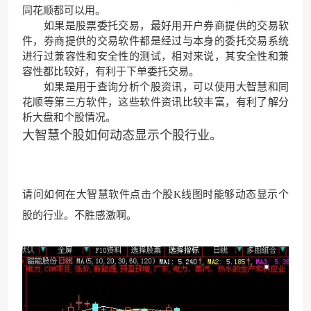
同花顺都可以用。
如果是股票委托交易，最好用开户券商提供的交易软
件，券商提供的交易软件都是经过与本身的委托交易系统
进行过兼容性和安全性的测试，相对来说，其安全性和兼
容性都比较好，有利于下单委托交易。
如果是用于查询分析个股资讯，可以使用大智慧和同
花顺等第三方软件，这些软件资讯比较丰富，有利了解分
析大盘和个股情况。
大智慧个股如何动态显示个股行业。
请问如何在大智慧软件点击个股K线图时能够动态显示个
股的行业。不胜感激啊。