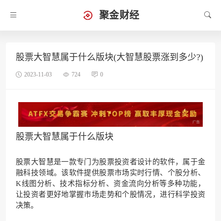
聚金财经
股票大智慧属于什么版块(大智慧股票涨到多少?)
2023-11-03
724
0
股票大智慧属于什么版块
股票大智慧是一款专门为股票投资者设计的软件，属于金
融科技领域。该软件提供股票市场实时行情、个股分析、
K线图分析、技术指标分析、资金流向分析等多种功能，
让投资者更好地掌握市场走势和个股情况，进行科学投资
决策。