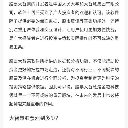
股票大智慧的开发者是中国人民大学和大智慧集团有限公
司，软件上线后受到了广大投资者的欢迎和认可。该软件
除了提供必要的盘面数据、股市资讯等基础功能外，还特
别注重用户体验和交互设计，让用户使用更加方便快捷，
是广大投资者在进行投资决策和实际操作时不可或缺的重
要工具。
股票大智慧软件所提供的数据和分析功能，不仅能帮助投
资者更好地把握市场走势，还能对不同行业、不同板块的
股票及潜在机会进行全面分析，为投资者制定更为科学的
投资策略提供依据。因此可以说，股票大智慧是金融科技
领域里一个不可或缺的重要版块，在未来的发展中也必将
起到越来越重要的作用。
大智慧股票涨到多少？