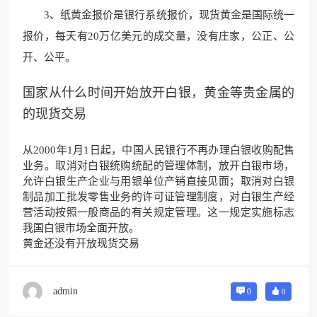
3、纸黄金报价是银行系统报价，现货黄金是国际统一
报价，每天有20万亿美元的成交量，没有庄家，公正、公
开、公平。
国家从什么时间开始放开白银，黄金等贵金属的
的现货交易
从2000年1月1日起，中国人民银行不再办理白银收购配售
业务。取消对白银统购统配的管理体制，放开白银市场，
允许白银生产企业与用银单位产销直接见面；取消对白银
制品加工批发零售业务的许可证管理制度，对白银生产经
营活动按照一般商品的有关规定管理。这一规定实施标志
我国白银市场全面开放。
黄金还没有开放现货交易
admin
0
0