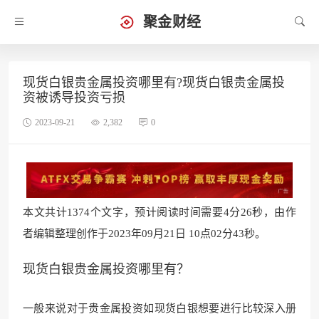
聚金财经
现货白银贵金属投资哪里有?现货白银贵金属投
资被诱导投资亏损
2023-09-21
2,382
0
本文共计1374个文字，预计阅读时间需要4分26秒，由作
者编辑整理创作于2023年09月21日 10点02分43秒。
现货白银贵金属投资哪里有？
一般来说对于贵金属投资如现货白银想要进行比较深入册