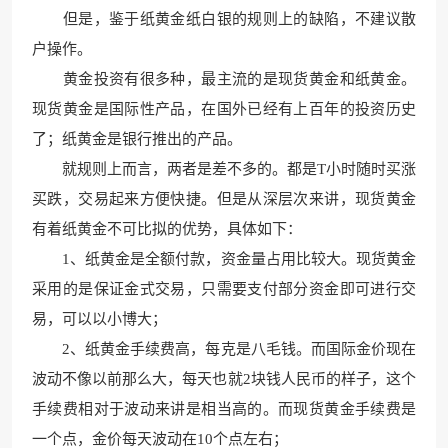
但是，鉴于纸黄金纸白银的规则上的缺陷，不建议散
户操作。
黄金投资有很多种，最主流的是现货黄金和纸黄金。
现货黄金是国际性产品，在国外已经有上百年的投资历史
了；纸黄金是银行推出的产品。
就规则上而言，两者是差不多的。都是T小时随时买涨
买跌，交易起来方便快捷。但是从深层次来讲，现货黄金
有着纸黄金不可比拟的优势，具体如下：
1、纸黄金是全额付款，资金量占用比较大。现货黄金
采用的是保证金式交易，只需要支付部分资金即可进行交
易，可以以小博大；
2、纸黄金手续费高，每克是八毛钱。而国际金价现在
波动不像以前那么大，每天也就2块钱人民币的样子，这个
手续费相对于波动来讲是相当高的。而现货黄金手续费是
一个点，金价每天波动在10个点左右；