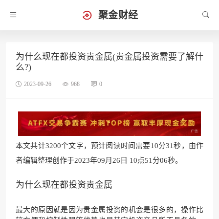
聚金财经
为什么现在都投资贵金属(贵金属投资需要了解什
么?)
2023-09-26
968
0
本文共计3200个文字，预计阅读时间需要10分31秒，由作
者编辑整理创作于2023年09月26日 10点51分06秒。
为什么现在都投资贵金属
最大的原因就是因为贵金属投资的机会是很多的，操作比