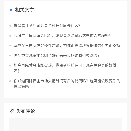
相关文章
投资者注意！国际黄金杠杆到底是什么？
我研究了国际黄金比例，发现竟然隐藏着这些惊人的秘密！
掌握今日国际黄金操作建议，为你的投资决策提供强有力的支持
国际黄金现货平台哪个好？未来市场谁将引领潮流？
如今国际黄金市场火热，投资者纷纷在问：现在黄金真的好做
吗？
你知道国际黄金市场交易时间背后的秘密吗？这可能会改变你的
投资策略！
发布评论