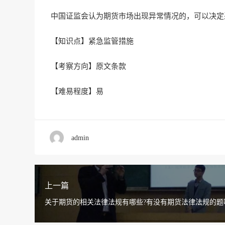
中国证监会认为期货市场出现异常情况的，可以决定
【
知识点】紧急监管措施
【考察方向】原文条款
【难易程度】易
admin
上一篇
关于期货的相关法律法规有哪些?有没有期货法律法规的题