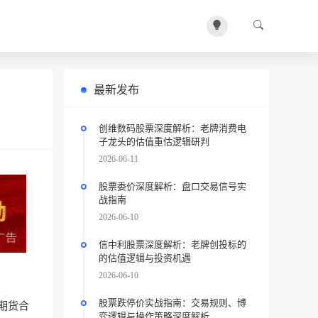
最新发布
创维数码股票深度解析：老牌消费电
子龙头的估值重估逻辑研判
2026-06-11
股票委价深度解析：盘口交易信号实
战指南
2026-06-10
信中利股票深度解析：老牌创投标的
的估值逻辑与投资机遇
2026-06-10
股票跌停价实战指南：交易规则、博
期货合
弈逻辑与操作策略深度解析