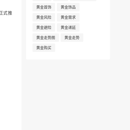
黄金首饰
黄金饰品
正式推
黄金风险
黄金需求
黄金避险
黄金递延
黄金走势图
黄金走势
黄金购买