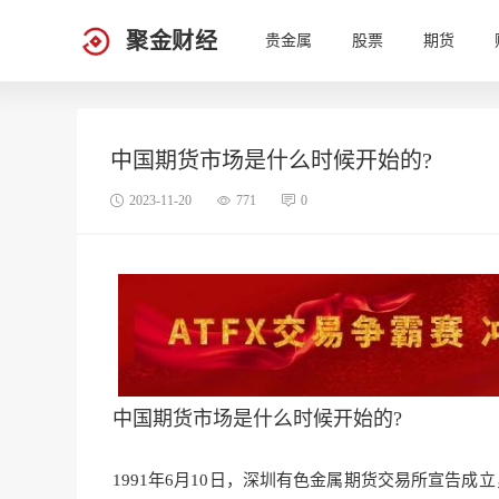
聚金财经
贵金属
股票
期货
中国期货市场是什么时候开始的?
2023-11-20
771
0
中国期货市场是什么时候开始的?
1991年6月10日，深圳有色金属期货交易所宣告