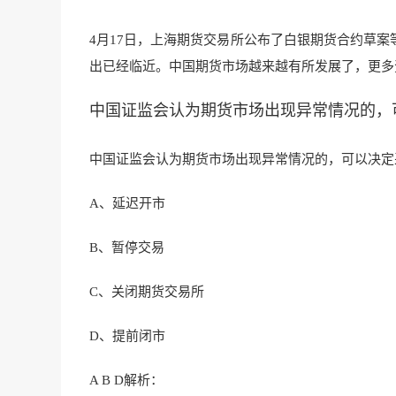
4月17日，上海期货交易所公布了白银期货合约草案
出已经临近。中国期货市场越来越有所发展了，更多
中国证监会认为期货市场出现异常情况的，
中国证监会认为期货市场出现异常情况的，可以决定
A、延迟开市
B、暂停交易
C、关闭期货交易所
D、提前闭市
A B D
解析：