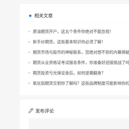
相关文章
原油期货开户，这五个条件你绝对不能忽视！
新手炒期货，这些基本知识你必须了解！
期货市场与股市的神秘联系，您绝对想不到的内幕揭
期货从业资格证考试报名条件，你准备好迎接挑战了
期货投资亏光保证金后，如何逆袭翻身？
氧化铝期货交割你了解吗？这些品牌制度可能影响你
发布评论