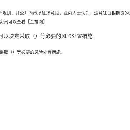
等规则
，并公开向市场征求意见，
业内人士认为，这意味白银期货的
资讯可以查看【金投网】
可以决定采取（）等必要的风险处置措施。
采取（）等必要的风险处置措施。