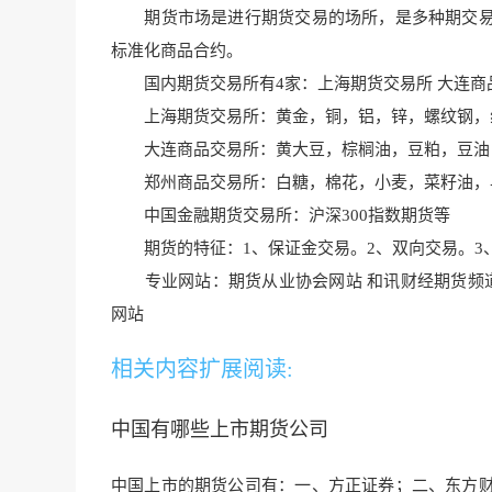
期货市场是进行期货交易的场所，是多种期交易
标准化商品合约。
国内期货交易所有4家：上海期货交易所 大连商品
上海期货交易所：黄金，铜，铝，锌，螺纹钢，
大连商品交易所：黄大豆，棕榈油，豆粕，豆油，
郑州商品交易所：白糖，棉花，小麦，菜籽油，早
中国金融期货交易所：沪深300指数期货等
期货的特征：1、保证金交易。2、双向交易。3、
专业网站：期货从业协会网站 和讯财经期货频道
网站
相关内容扩展阅读:
中国有哪些上市期货公司
中国上市的期货公司有：一、方正证券；二、东方