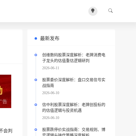
最新发布
创维数码股票深度解析：老牌消费电
子龙头的估值重估逻辑研判
2026-06-11
股票委价深度解析：盘口交易信号实
战指南
2026-06-10
信中利股票深度解析：老牌创投标的
的估值逻辑与投资机遇
2026-06-10
股票跌停价实战指南：交易规则、博
不会判
弈逻辑与操作策略深度解析