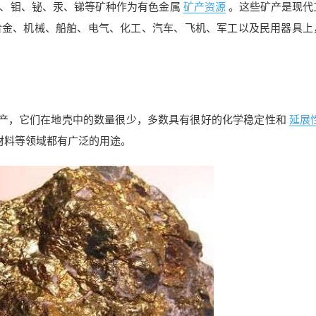
、钼、铋、汞、锑等矿种作为有色金属
矿产资源
。这些矿产是现代
合金、机械、船舶、电气、化工、汽车、飞机、军工以及民用器具上
矿产，它们在地壳中的数量很少，多数具有很好的化学稳定性和
延展
材料等领域都有广泛的用途。