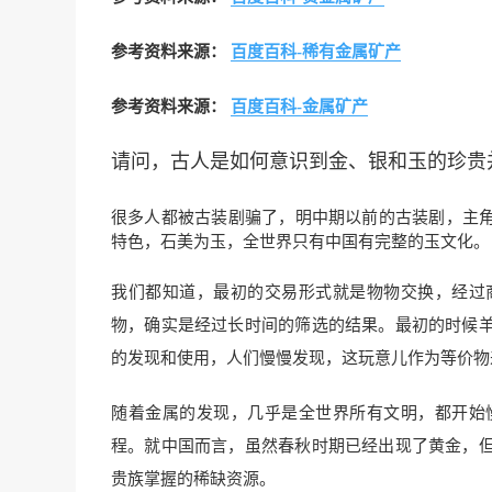
参考资料来源：
百度百科-稀有金属矿产
参考资料来源：
百度百科-金属矿产
请问，古人是如何意识到金、银和玉的珍贵
很多人都被古装剧骗了，明中期以前的古装剧，主角
特色，石美为玉，全世界只有中国有完整的玉文化。
我们都知道，最初的交易形式就是物物交换，经过
物，确实是经过长时间的筛选的结果。最初的时候
的发现和使用，人们慢慢发现，这玩意儿作为等价物
随着金属的发现，几乎是全世界所有文明，都开始
程。就中国而言，虽然春秋时期已经出现了黄金，
贵族掌握的稀缺资源。