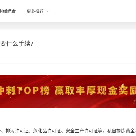
财经综合
更多推荐
要什么手续?
告、排污许可证、危化品许可证、安全生产许可证等。私自提炼黄金