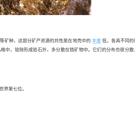
等矿种，这部分矿产资源的共性是在地壳中的
丰度
低，各具不同的
晶格中，铪除形成铪石外，多分散在锆矿物中。它们的分布也很分散
居世界第七位。