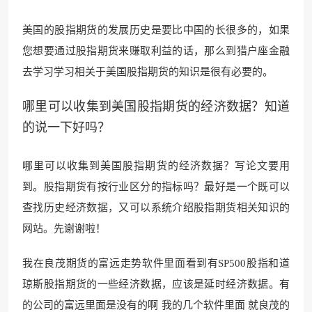
美国的股指期货的发展历史是要比中国的长很多的，如果
您想要通过股指期货来赚取利益的话，那么到猎户座金融
去学习学习相关于美国股指期货的知识是很有必要的。
哪里可以收集到美国股指期货的经济数据？知道
的说一下好吗？
哪里可以收集到美国股指期货的经济数据？写论文要用
到。股指期货有按行业区分的指标吗？最好是一个既可以
查找历史经济数据，又可以系统介绍股指期货相关知识的
网站。先谢谢啦！
我在良茂期货的富远走势软件里面看到有SP500股指和道
琼斯股指期货的一些经济数据，应该是延时经济数据。有
的公司的富远里
面是没有的啊 我的几个
软件里面 就良茂的