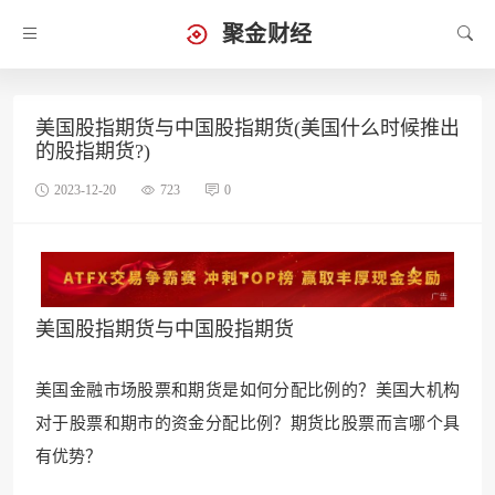
聚金财经
美国股指期货与中国股指期货(美国什么时候推出
的股指期货?)
2023-12-20
723
0
美国股指期货与中国股指期货
美国金融市场股票和期货是如何分配比例的？美国大机构
对于股票和期市的资金分配比例？期货比股票而言哪个具
有优势？