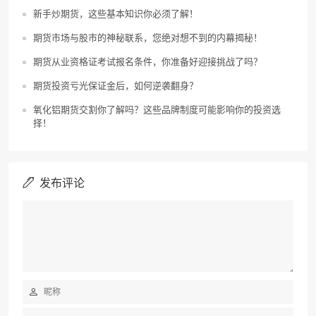
新手炒期货，这些基本知识你必须了解！
期货市场与股市的神秘联系，您绝对想不到的内幕揭秘！
期货从业资格证考试报名条件，你准备好迎接挑战了吗？
期货投资亏光保证金后，如何逆袭翻身？
氧化铝期货交割你了解吗？这些品牌制度可能影响你的投资选
择！
发布评论