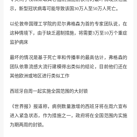
示，新型冠状病毒可能导致该国30万人至50万人死亡。
以伦敦帝国理工学院的尼尔弗格森为首的专家团队说，在
这种情境下，由于缺乏遏制措施，将需要3万至10万个重症
监护病床
最坏的情况是基于死亡率和传播率的最高估计，弗格森的
团队依靠流感大流行建模得出类似的结论，目前他们还在
其他欧洲或地区进行类似工作
西班牙自周一起实施全国范围的大封锁
《世界报》报道称，病例数量激增的西班牙将在周六宣布
进入紧急状态，作为措施之一，政府将在全国范围内实施
为期两周的封锁。