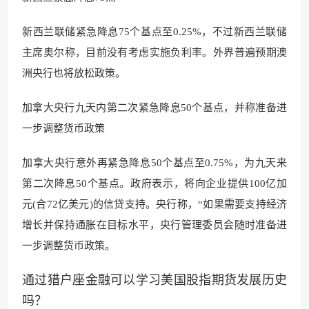
新西兰联储紧急降息75个基点至0.25%，不过新西兰联储
主席奥尔称，目前没有考虑实施负利率。外界普遍预期澳
洲央行也将放松政策。
加拿大央行九天内第二次紧急降息50个基点，并称准备进
一步调整货币政策
加拿大央行意外再紧急降息50个基点至0.75%，为九天来
第二次降息50个基点。政府表示，将向企业提供100亿加
元(合72亿美元)的信贷支持。央行称，“如果需要支持经济
增长并保持通胀在目标水平，央行管理委员会随时准备进
一步调整货币政策。
通过猎户座金融可以学习美国股指期货发展历史
吗？