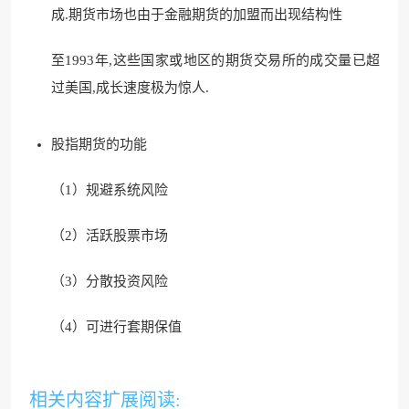
成.期货市场也由于金融期货的加盟而出现结构性
至1993年,这些国家或地区的期货交易所的成交量已超
过美国,成长速度极为惊人.
股指期货的功能
（1）规避系统风险
（2）活跃股票市场
（3）分散投资风险
（4）可进行套期保值
相关内容扩展阅读: