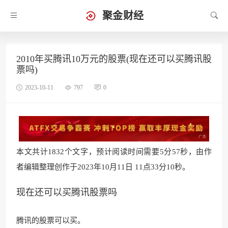
聚金财经
2010年买腾讯10万元的股票(现在还可以买腾讯股
票吗)
2023-10-11
797
0
本文共计1832个文字，预计阅读时间需要5分57秒，由作
者编辑整理创作于2023年10月11日 11点33分10秒。
现在还可以买腾讯股票吗
腾讯的股票可以买。