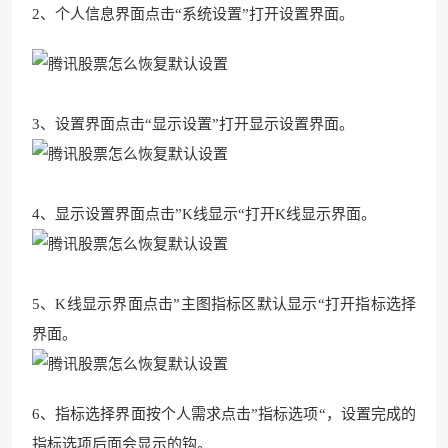
2、个人信息界面点击“系统设置”打开设置界面。
3、设置界面点击“显示设
置”打开显示设置界面。
4、显示设置界面点击”K线显示“打开K线显
示界面。
5、K线显示界面点击”主图指标区默认显示“打开指标选择
界
面。
6、指标选择界面按个人需求点击”指标选项“，设置完成的
指标选项后面会显示的钩。