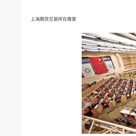
上海期货交易所在哪里