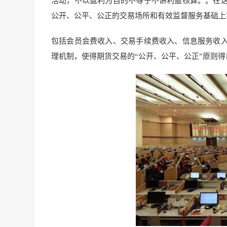
活动，不以盈利为目的不等于不讲利益核算。。在
公开、公平、公正的交易场所和有效监督服务基础上
包括会员会费收入、交易手续费收入、信息服务收
理机制，使得期货交易的“公开、公平、公正”原则得