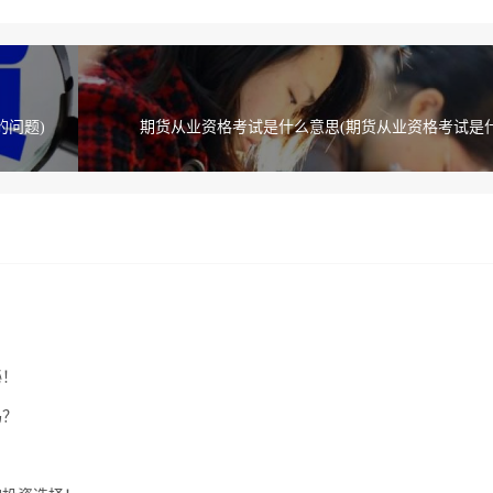
的问题)
期货从业资格考试是什么意思(期货从业资格考试是什
秘！
吗？