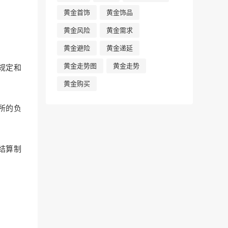
黄金首饰
黄金饰品
黄金风险
黄金需求
黄金避险
黄金递延
黄金走势图
黄金走势
规定和
黄金购买
所的负
结算制