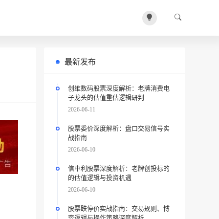
最新发布
创维数码股票深度解析：老牌消费电
子龙头的估值重估逻辑研判
2026-06-11
股票委价深度解析：盘口交易信号实
战指南
2026-06-10
信中利股票深度解析：老牌创投标的
的估值逻辑与投资机遇
2026-06-10
股票跌停价实战指南：交易规则、博
弈逻辑与操作策略深度解析