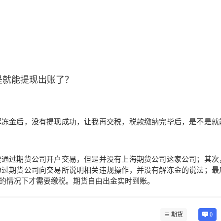
是就能提现出账了？
解冻金后，没有提现成功，让我再交税，税款缴纳完毕后，是不是就
要通过期货公司开户交易，但是并没有上海期货公司这家公司；其次
通过期货公司向交易所说明相关违规操作，并没有解冻金的说法；最
的情况下才需要缴税。期货自由出金实时到账。
期货
0