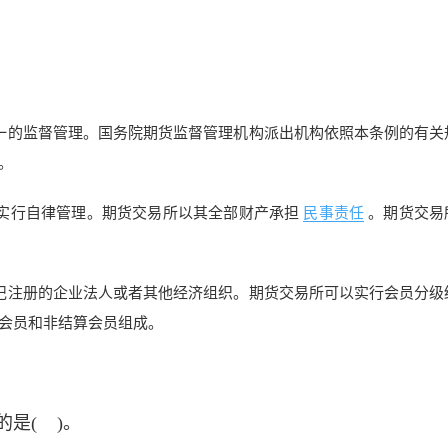
一的监督管理。国务院期货监督管理机构派出机构依照本条例的有关
。
实行自律管理。期货交易所以其全部财产承担
民事责任
。期货交易
记注册的企业法人或者其他经济组织。期货交易所可以实行会员分级
会员和非结算会员组成。
是( )。