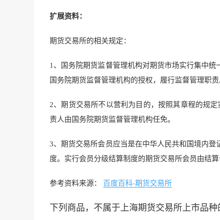
扩展资料：
期货交易所的相关规定：
1、国务院期货监督管理机构对期货市场实行集中统
国务院期货监督管理机构的授权，履行监督管理职责
2、期货交易所不以营利为目的，按照其章程的规定
责人由国务院期货监督管理机构任免。
3、期货交易所会员应当是在中华人民共和国境内登
度。实行会员分级结算制度的期货交易所会员由结算
参考资料来源：
百度百科-期货交易所
下列商品，不属于上海期货交易所上市品种的