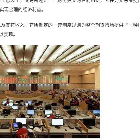
这个意义上，交易所还是一个财务独立的营利组织，它在为交易者提
实现合理的经济利益。
入及其它收入。它所制定的一套制度规则为整个期货市场提供了一种
以实现。