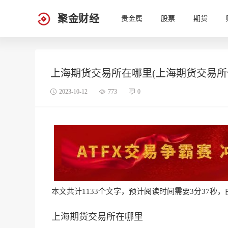
聚金财经
贵金属
股票
期货
上海期货交易所在哪里(上海期货交易所
2023-10-12
773
0
本文共计1133个文字，预计阅读时间需要3分37秒，由作
上海期货交易所在哪里