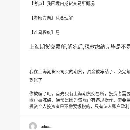
【考点】我国境内期货交易所概况
【考察方
向】概念理解
【难易程度】易
上海期货交易所,解冻后,税款缴纳完毕是不
我在上海期货公司买的期货，资金被冻结了，交完
到账了
你被骗了吧。首先只有上海期货交易所，投资者需
账户被冻结，通常是因为该账户有违规操作，需要
投资个人投资者是不需要缴税的，只有法人账户盈利
admin