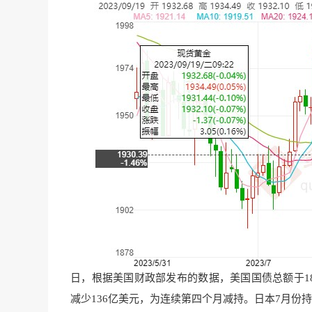
日，根据美国财政部发布的数据，美国国债总额于18
减少136亿美元，为连续第四个月减持。日本7月份持有