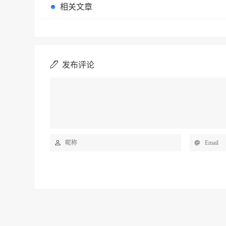
相关文章
发布评论