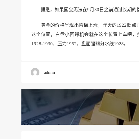
据悉，如果国会无法在9月30日之前通过长期的
黄金的价格呈现出阶梯上涨，昨天的1922低点已经是
这个位置，白盘小回踩机会就在这个位置上车吧，多
1928-1930，压力1952，盘面强弱分水线1928。
admin