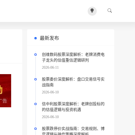
最新发布
创维数码股票深度解析：老牌消费电
子龙头的估值重估逻辑研判
2026-06-11
股票委价深度解析：盘口交易信号实
战指南
2026-06-10
信中利股票深度解析：老牌创投标的
的估值逻辑与投资机遇
2026-06-10
股票跌停价实战指南：交易规则、博
弈逻辑与操作策略深度解析