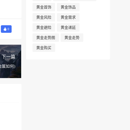
黄金首饰
黄金饰品
黄金风险
黄金需求
黄金避险
黄金递延
0
黄金走势图
黄金走势
黄金购买
下一篇
金属如何)