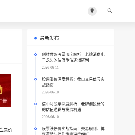
最新发布
创维数码股票深度解析：老牌消费电
子龙头的估值重估逻辑研判
2026-06-11
股票委价深度解析：盘口交易信号实
战指南
2026-06-10
信中利股票深度解析：老牌创投标的
的估值逻辑与投资机遇
2026-06-10
股票跌停价实战指南：交易规则、博
金属价
弈逻辑与操作策略深度解析