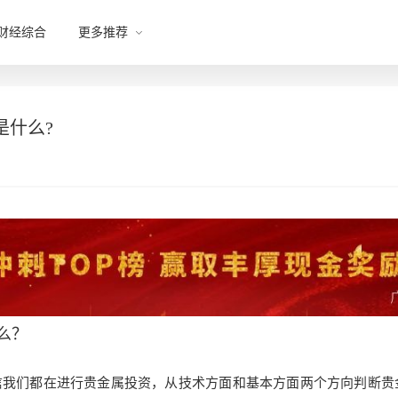
财经综合
更多推荐
是什么?
么？
信我们都在进行贵金属投资，从技术方面和基本方面两个方向判断贵