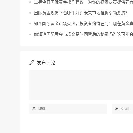
掌握今日国际黄金操作建议，为你的投资决策提供强
国际黄金现货平台哪个好？未来市场谁将引领潮流？
如今国际黄金市场火热，投资者纷纷在问：现在黄金
你知道国际黄金市场交易时间背后的秘密吗？这可能
发布评论