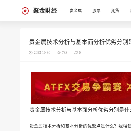
聚金财经
贵金属
股票
期货
贵金属技术分析与基本面分析优劣分别
2023-10-30
733
0
贵金属技术分析与基本面分析优劣分别是什
贵金属技术分析和基本分析的优缺点是什么？我相