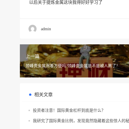
以后关于提炼金属这块我得
好好学习了
admin
上一篇
领峰贵金属用着方便吗?领峰贵金属是不是被人黑了?
相关文章
投资者注意！国际黄金杠杆到底是什么？
我研究了国际黄金比例，发现竟然隐藏着这些惊人的