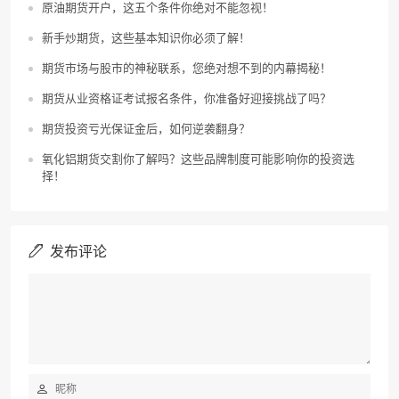
原油期货开户，这五个条件你绝对不能忽视！
新手炒期货，这些基本知识你必须了解！
期货市场与股市的神秘联系，您绝对想不到的内幕揭秘！
期货从业资格证考试报名条件，你准备好迎接挑战了吗？
期货投资亏光保证金后，如何逆袭翻身？
氧化铝期货交割你了解吗？这些品牌制度可能影响你的投资选
择！
发布评论