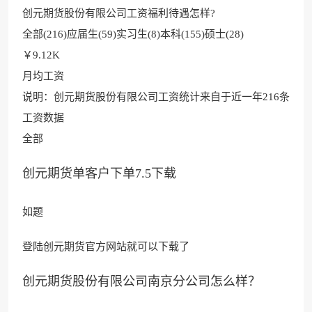
创元期货股份有限公司工资
福利待遇怎样?
全部(216)应届生(59)实习生(8)本科(155)硕士(28)
￥9.12K
月均工资
说明：创元期货股份有限公司工资统计来
自于近一年216条
工资数据
全部
创元期货单客户下单7.5下载
如题
登陆创元期货官方网站就可以下载了
创元期货股份有限公司南京分公司怎么样？