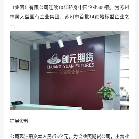
（集团）有
限公司连续10年跻身中国企业500强，为苏州
市属大型国有企业集团、苏州市首批14家地标型企业之
一。
扩展资料
公司现注册资本人民币5亿
元，为全牌照期货公司
，主营业