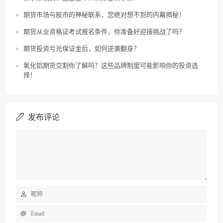
期货市场与股市的神秘联系，您绝对想不到的内幕揭秘！
期货从业资格证考试报名条件，你准备好迎接挑战了吗？
期货投资亏光保证金后，如何逆袭翻身？
氧化铝期货交割你了解吗？这些品牌制度可能影响你的投资选
择！
发布评论