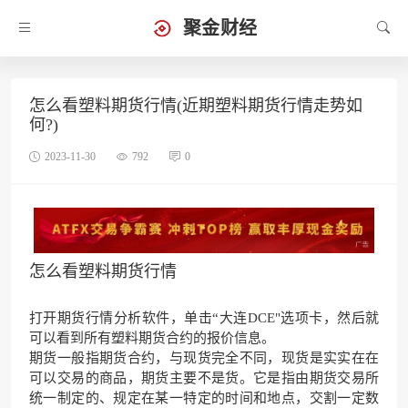
聚金财经
怎么看塑料期货行情(近期塑料期货行情走势如
何?)
2023-11-30
792
0
怎么看塑料期货行情
打开期货行情分析软件，单击“大连DCE"选项卡，然后就
可以看到所有塑料期货合约的报价信息。
期货一般指期货合约，与现货完全不同，现货是实实在在
可以交易的商品，期货主要不是货。它是指由期货交易所
统一制定的、规定在某一特定的时间和地点，交割一定数