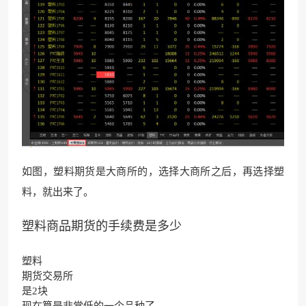
如图，塑料期货是大商所的，选择大商所之后，再选择塑
料，就出来了。
塑料商品期货的手续费是多少
塑料
期货交易所
是2块