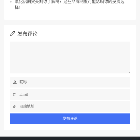
氧化铝期货交割你了解吗？这些品牌制度可能影响你的投资选
择！
发布评论