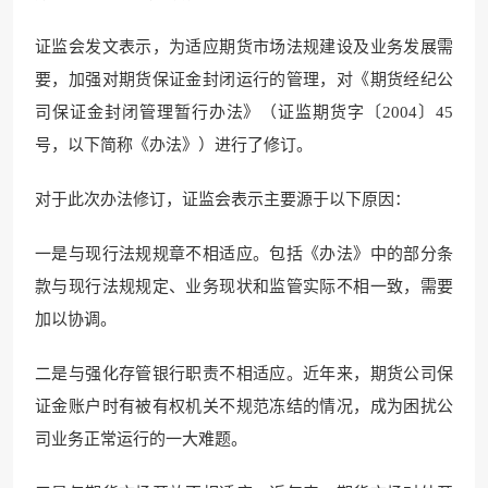
证监会发文表示，为适应期货市场法规建设及业务发展需
要，加强对期货保证金封闭运行的管理，对《期货经纪公
司保证金封闭管理暂行办法》（证监期货字〔2004〕45
号，以下简称《办法》）进行了修订。
对于此次办法修订，证监会表示主要源于以下原因：
一是与现行法规规章不相适应。包括《办法》中的部分条
款与现行法规规定、业务现状和监管实际不相一致，需要
加以协调。
二是与强化存管银行职责不相适应。近年来，期货公司保
证金账户时有被有权机关不规范冻结的情况，成为困扰公
司业务正常运行的一大难题。