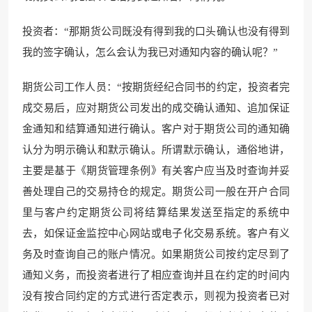
投资者：“那期货公司既没有得到我的口头确认也没有得到
我的签字确认，怎么会认为我已对通知内容的确认呢？”
期货公司工作人员：“按期货经纪合同书的约定，投资者完
成交易后，应对期货公司发出的成交确认通知、追加保证
金通知和结算通知进行确认。客户对于期货公司的通知确
认分为明示确认和默示确认。所谓默示确认，通俗地讲，
主要是基于《期货管理条例》有关客户应当及时查询并妥
善处理自己的交易持仓的规定。期货公司一般在开户合同
里与客户约定期货公司将结算结果发送至指定的系统中
去，如保证金监控中心网站或电子化交易系统。客户有义
务及时查询自己的账户情况。如果期货公司按约定尽到了
通知义务，而投资者进行了相应查询并且在约定的时间内
没有按合同约定的方式进行否定表示，则视为投资者已对