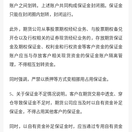
账户之间划转。上述账户共同构成保证金封闭圈。保证金
只能在封闭圈内划转，封闭运行。
此外，期货公司从事股票期权经纪业务、与股票期权备兑
开仓以及行权相关的证券现货经纪业务的，存放期货保证
金及期权保证金、权利金和行权资金等客户资金的保证金
账户应当与存放客户相关现货资金的保证金账户隔离管
理，不得相互划转资金。
同时强调，严禁以质押等方式变相挪用占用保证金。
5、关于保证金不足情况说明。客户在期货交易中透支、穿
仓导致保证金不足时，期货公司应当及时以自有资金补足
保证金，不得占用其他客户的保证金。
同时，以自有资金补足保证金时，应当通过专用自有资金