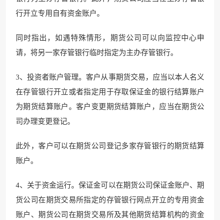
行开立专用自有资金账户。
同时指出，如遇特殊情形，期货公司可以向监控中心申
请，将另一家存管银行临时指定为主办存管银行。
3、投资者账户管理。客户从事期货交易，应当以本人名义
在存管银行开立或者指定用于存取保证金的银行结算账户
为期货结算账户。客户变更期货结算账户，应当在期货公
司办理变更登记。
此外，客户可以在期货公司登记多家存管银行的期货结算
账户。
4、关于资金运行。保证金可以在期货公司保证金账户、期
货公司在期货交易所指定的存管银行网点开立的专用资金
账户、期货公司在期货交易所及其他期货结算机构的资金