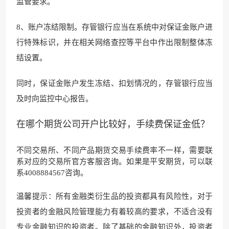
监管要求。
8、账户冻结限制。存管银行应当在系统中对保证金账户进
行特殊标识，并在相关网络查控等平台中作出限制整体冻
结设置。
同时，保证金账户发生冻结、扣划情况的，存管银行应当
及时向监控中心报告。
在哪个期货公司开户比较好，手续费保证金低？
不同交易所、不同产品期货交易手续费率不一样，需要联
系对应的交易所官方客服咨询。如果是平安期货，可以联
系4008884567咨询。
温馨提示：所有金融类衍生品的投资都具有风险性，对于
投资者的金融风险管理能力有着较高的要求，不适合没有
专业金融知识的投资者。除了基础的金融知识外，投资者