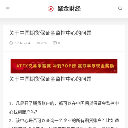
聚金财经
关于中国期货保证金监控中心的问题
2023-12-04
876
0
关于中国期货保证金监控中心的问题
1、凡是开了期货账户的，都可以在中国期货保证金监控中
心找到账户吗？
2、该中心是否可以查询一个企业的所有期货账户？比如通