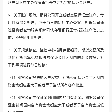
账户调入在主办存管银行开立并指定的保证金账户。
6、关于账户规范。期货公司开立或者变更保证金账户、专
用自有资金账户，应于当日向监控中心备案。期货公司通
过投资者查询服务系统确认存管银行正常报送账户信息之
前，不得使用此账户。
7、关于规范核查。监控中心根据存管银行、期货交易所及
其他期货结算机构报送的保证金封闭圈内的资金数据，对
下列事项进行每日稽核：
（1）期货公司报送的客户权益。期货公司保证金封闭圈内
资金余额应当大于或者等于当期所有客户权益。
（2）期货公司在保证金封闭圈内的自有资金。期货公司保
证金封闭圈内自有资金余额应大于或者等于自有资金最低