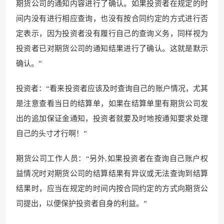
期货公司的通知内容进行了确认。如果投资者在规定的时
间内没有进行相应查询，也没有按合同约定的方式进行否
定表示，因为投资者没有履行自己的查询义务，同样视为
投资者已对期货公司的通知结果进行了确认。这就是默示
确认。”
投资者：“看来投资者应该及时查询自己的账户情况，尤其
是注意查看当日的结算单，如果在结算单里有期货公司发
出的追加保证金通知，投资者就要及时地按通知要求处理
自己的头寸才行啊！”
期货公司工作人员：“另外,如果投资者在查询自己账户权
益情况时对期货公司的结算结果有异议或无法查询到结算
结果时，应当在规定的时间内按合同约定的方式向期货公
司提出，以便保护投资者自身的利益。”