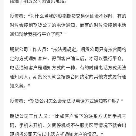
拨通了期货公司的咨询电话。
投资者：“为什么当我的股指期货交易保证金不足时，有的
时候会接到期货公司的电话通知，而有的时候没接到电话
通知就给我强行平仓了呢？”
期货公司工作人员：“按法规规定，期货公司只有按合同约
定的方式通知客户，得到客户确认后，才可以强行平仓。
电话通知客户是通知方式的一种，有的时候电话方式无法
通知到人，期货公司就会按照合同约定的其他方式履行通
知义务。”
投资者：“期货公司怎么会无法以电话方式通知客户呢？”
期货公司工作人员：“比如客户留下的联系方式是手机号
码，手机未开机、欠费停机或不在服务区等情况下就会出
现期货公司无法以电话方式通知客户的情况。”