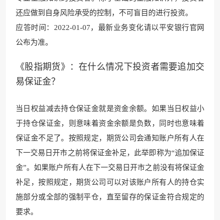
还应做到自身风险承受的控制，不可盲目的进行投资。
应答时间：2022-01-07，最新业务变化请以平安银行官网
公布为准。
《股指期货》：在什么情况下投资者需要追加交
易保证金？
当日权益减去持仓保证金就是资金余额。如果当日权益小
于持仓保证金，则意味着资金余额是负数，同时也意味着
保证金不足了。按照规定，期货公司会通知账户所有人在
下一交易日开市之前将保证金补足，此举即称为“追加保证
金”。如果账户所有人在下一交易日开市之前没有将保证金
补足，按照规定，期货公司可以对该账户所有人的持仓实
施部分或全部的强制平仓，直至留存的保证金符合规定的
要求。