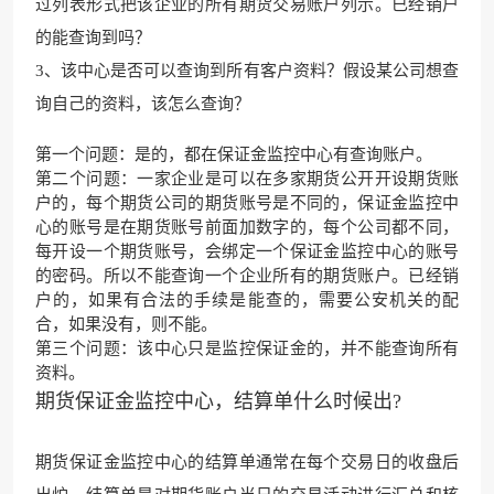
过列表形式把该企业的所有期货交易账户列示。已经销户
的能查询到吗？
3、该中心是否可以查询到所有客户资料？假设某公司想查
询自己的资料，该怎么查询？
第一个问题：是的，都在保证金监控中心有查询账户。
第二个问题：一家企业是可以在多家期货公开开设期货账
户的，每个期货公司的期货账号是不同的，保证金监控中
心的账号是在期货账号前面加数字的，每个公司都不同，
每开设一个期货账号，会绑定一个保证金监控中心的账号
的密码。所以不能查询一个企业所有的期货账户。已经销
户的，如果有合法的手续是能查的，需要公安机关的配
合，如果没有，则不能。
第三个问题：该中心只是监控保证金的，并不能查询所有
资料。
期货保证金监控中心，结算单什么时候出?
期货保证金监控中心的结算单通常在每个交易日的收盘后