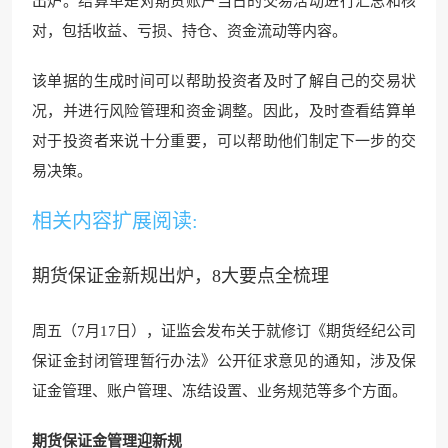
出炉。结算单是对期货账户当日的交易活动进行汇总和核
对，包括收益、亏损、持仓、资金流动等内容。
该单据的生成时间可以帮助投资者及时了解自己的交易状
况，并进行风险管理和资金调整。因此，及时查看结算单
对于投资者来说十分重要，可以帮助他们制定下一步的交
易决策。
相关内容扩展阅读:
期货保证金新规出炉，8大要点全梳理
周五（7月17日），证监会发布关于就修订《期货经纪公司
保证金封闭管理暂行办法》公开征求意见的通知，涉及保
证金管理、账户管理、冻结设置、业务规范等多个方面。
期货保证金管理迎新规