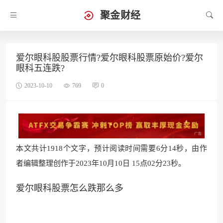
聚金财经
爱尔眼科股股票行情?爱尔眼科股票原始价?爱尔
眼科五连跌?
2023-10-10
769
0
本文共计1918个文字，预计阅读时间需要6分14秒，由作
者编辑整理创作于2023年10月10日 15点02分23秒。
爱尔眼科股票怎么跌那么多