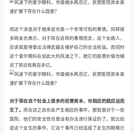
而这个消息对于她来说也是一个非常可怕的事情。同样很
多网友也表示，对于现在这样的事情而言，这个女病人，
应该就是得拿出法律武器去维护自己的合法权益。而同时
这个爱尔眼科在如此大的风波之下，她它的股票价值也缩
迟了将近有两百多亿。
对于现在这个社会上很多的民营资本，也相应的就应运而
生了。
而在这之后也会产生相应的事件，那就是对于一些
医院，他们的安全性也是没有办法进行保证的了。就比如
说这个女生的事件，它这个事件已经造成了女生的眼睛已