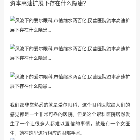
资本高速扩展下存在什么隐患？
我们都非常熟悉的就是爱尔眼科，这个眼科医院给人们的
感觉都是一个非常可靠的医院。但是这个眼科医院居然发
生了一个让很多人都难以置信的事情，就是有一个女医
生，她在这里进行相应的眼部手术。