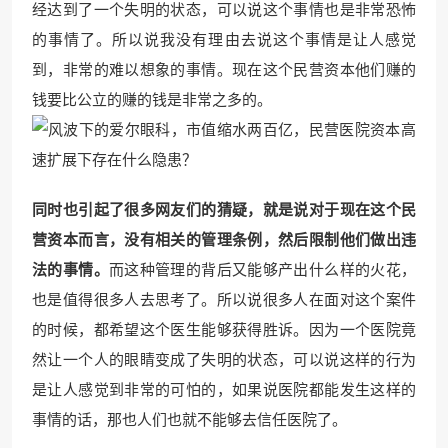
经达到了一个失明的状态，可以说这个事情也是非常恐怖
的事情了。所以说我没有理由去说这个事情是让人感觉
到，非常的难以想象的事情。现在这个民营资本他们赚的
钱要比公立的赚的钱是非常之多的。
同时也引起了很多网友们的猜疑，就是说对于现在这个民
营资本而言，没有相关的管理条例，然后限制他们做出违
法的事情。
而这种管理的背后又能够产出什么样的火花，
也是值得很多人去思考了。所以说很多人在面对这个案件
的时候，都希望这个医生能够获得胜诉。因为一个医院竟
然让一个人的眼睛变成了失明的状态，可以说这样的行为
是让人感觉到非常的可怕的，如果说医院都能发生这样的
事情的话，那也人们也就不能够去信任医院了。