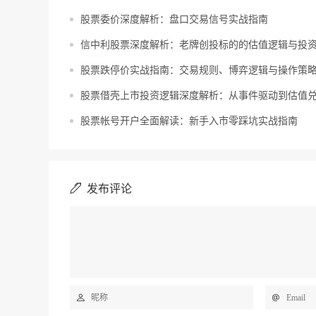
股票委价深度解析：盘口交易信号实战指南
信中利股票深度解析：老牌创投标的的估值逻辑与投
股票跌停价实战指南：交易规则、博弈逻辑与操作策
股票借壳上市投资逻辑深度解析：从事件驱动到估值
股票帐号开户全面解读：新手入市零踩坑实战指南
发布评论