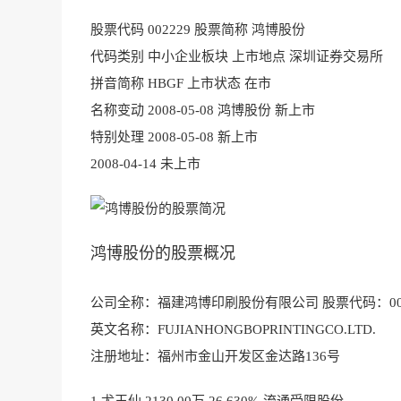
股票代码 002229 股票简称 鸿博股份
代码类别 中小企业板块 上市地点 深圳证券交易所
拼音简称 HBGF 上市状态 在市
名称变动 2008-05-08 鸿博股份 新上市
特别处理 2008-05-08 新上市
2008-04-14 未上市
鸿博股份的股票概况
公司全称：福建鸿博印刷股份有限公司 股票代码：002
英文名称：FUJIANHONGBOPRINTINGCO.LTD.
注册地址：福州市金山开发区金达路136号