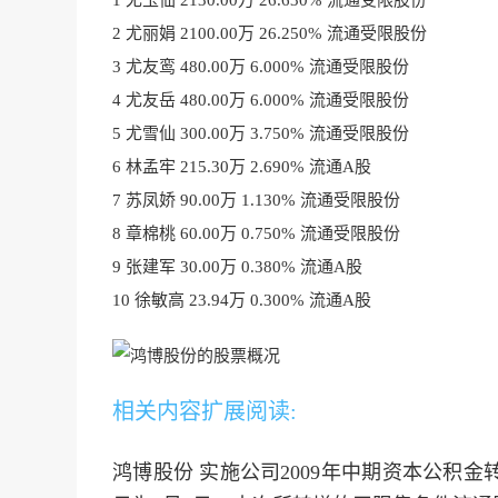
1 尤玉仙 2130.00万 26.630% 流通受限股份
2 尤丽娟 2100.00万 26.250% 流通受限股份
3 尤友鸾 480.00万 6.000% 流通受限股份
4 尤友岳 480.00万 6.000% 流通受限股份
5 尤雪仙 300.00万 3.750% 流通受限股份
6 林孟牢 215.30万 2.690% 流通A股
7 苏凤娇 90.00万 1.130% 流通受限股份
8 章棉桃 60.00万 0.750% 流通受限股份
9 张建军 30.00万 0.380% 流通A股
10 徐敏高 23.94万 0.300% 流通A股
相关内容扩展阅读:
鸿博股份 实施公司2009年中期资本公积金