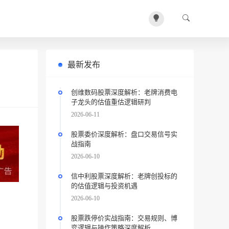
最新发布
创维数码股票深度解析：老牌消费电
子龙头的估值重估逻辑研判
2026-06-11
股票委价深度解析：盘口交易信号实
战指南
2026-06-10
信中利股票深度解析：老牌创投标的
的估值逻辑与投资机遇
2026-06-10
股票跌停价实战指南：交易规则、博
弈逻辑与操作策略深度解析