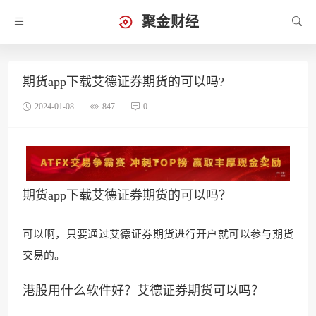
聚金财经
期货app下载艾德证券期货的可以吗?
2024-01-08
847
0
期货app下载艾德证券期货的可以吗？
可以啊，只要通过艾德证券期货进行
开户就可以参与期货
交易的。
港股用什么软件好？艾德证券期货可以吗？