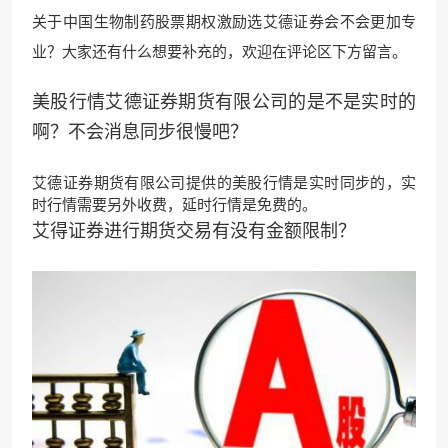
关于中国生物制药股票期权激励选艾德证券会不会更加专
业？大家还有什么想要补充的，欢迎在评论区下方留言。
美股行情艾德证券期货有限公司的是不是实时的
啊？不会消息同步很慢吧？
艾德证券期货有限公司提供的美股行情是实时同步的，实
时行情需要另外收费，延时行情是免费的。
艾得证券进行期货交易有没有金额限制？