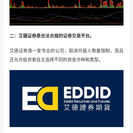
二：艾德证券是合法合规的证券交易平台。
艾德证券是一家专业的公司，取消托管人数量限制，而且
还允许投资者自主选择不同的资金币种和类型。