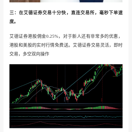
三：在艾德证券交易十分快，直连交易所，毫秒下单速
度。
艾德证券港股佣金0.25%，对于新人还有非常多的优惠，
港股和美股的实时行情免费送。艾德证券交易灵活，即时
交易，多空双向操作