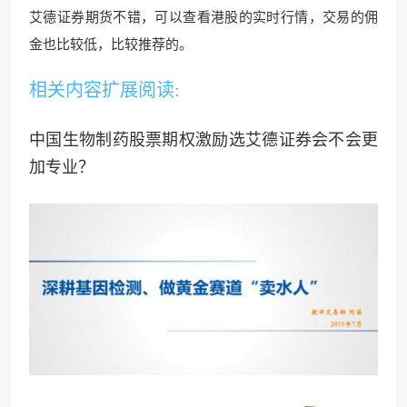
艾德证券期货不错，可以查看港股的实时行情，交易的佣
金也比较低，比较推荐的。
相关内容扩展阅读:
中国生物制药股票期权激励选艾德证券会不会更
加专业？