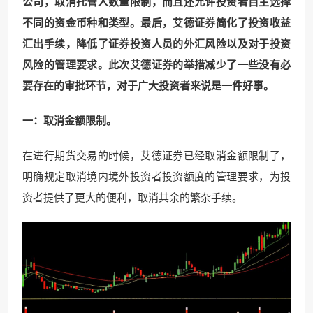
公司，取消托管人数量限制，而且还允许投资者自主选择
不同的资金币种和类型。最后，艾德证券简化了投资收益
汇出手续，降低了证券投资人员的外汇风险以及对于投资
风险的管理要求。此次艾德证券的举措减少了一些没有必
要存在的审批环节，对于广大投资者来说是一件好事。
一：取消金额限制。
在进行期货交易的时候，艾德证券已经取消金额限制了，
明确规定取消境内境外投资者投资额度的管理要求，为投
资者提供了更大的便利，取消其余的繁杂手续。