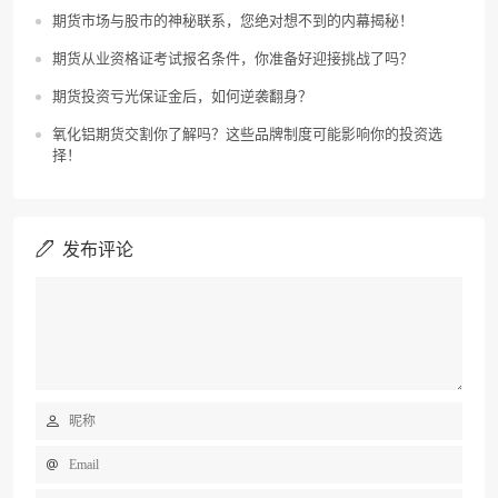
期货市场与股市的神秘联系，您绝对想不到的内幕揭秘！
期货从业资格证考试报名条件，你准备好迎接挑战了吗？
期货投资亏光保证金后，如何逆袭翻身？
氧化铝期货交割你了解吗？这些品牌制度可能影响你的投资选
择！
发布评论