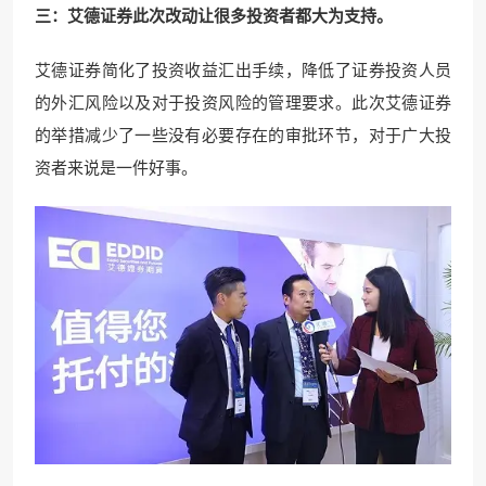
三：艾德证券此次改动让很多投资者都大为支持。
艾德证券简化了投资收益汇出手续，降低了证券投资人员
的外汇风险以及对于投资风险的管理要求。此次艾德证券
的举措减少了一些没有必要存在的审批环节，对于广大投
资者来说是一件好事。