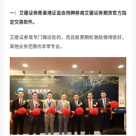
一：艾德证券是香港证监会持牌券商艾德证券期货官方指
定交易软件。
艾德证券是专门做这些的，而且股票期权激励做得很好，
其他业务范围也非常专业。