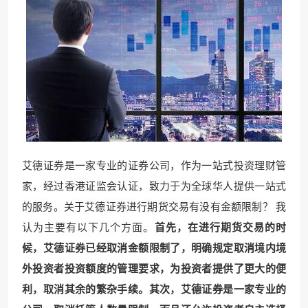
艾德证券是一家专业的证券公司，作为一站式投资理财管
家，经过香港证监会认证，致力于为全球华人提供一站式
的服务。关于艾德证券进行期货交易有没有金额限制？ 我
认为主要有以下几个方面。
首先，在进行期货交易的时
候，艾德证券已经取消金额限制了，明确规定取消境内境
外投资者投资额度的管理要求，为投资者提供了更大的便
利，取消其余的繁杂手续。其次，艾德证券是一家专业的