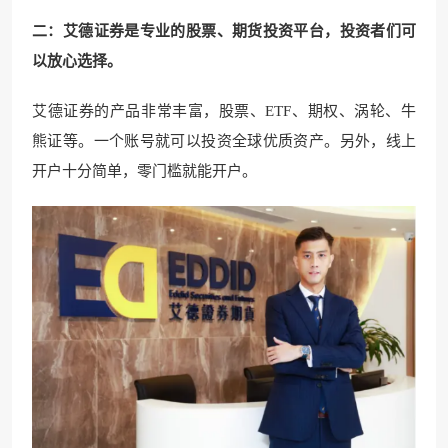
二：艾德证券是专业的股票、期货投资平台，投资者们可
以放心选择。
艾德证券的产品非常丰富，股票、ETF、期权、涡轮、牛
熊证等。一个账号就可以投资全球优质资产。另外，线上
开户十分简单，零门槛就能开户。