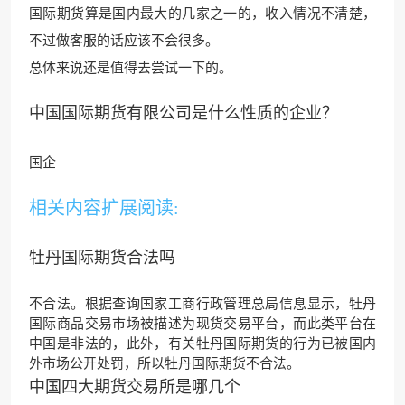
国际期货算是国内最大的几家之一的，收入情况不清楚，
不过
做客服的话应该不
会很多。
总体来说还是值得去尝试一下的。
中国国际期货有限公司是什么性质的企业？
国企
相关内容扩展阅读:
牡丹国际期货合法吗
不合法。根据查询国家工商行政管理总局信息显示，牡丹
国际商品交易市场被描述为现货交易平台，而此类平台在
中国是非法的，此外，有关牡丹国际期货的行为已被国内
外市场公开处罚，所以牡丹国际期货不合法。
中国四大期货交易所是哪几个