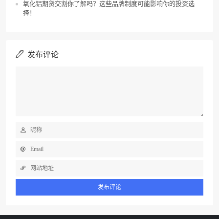
氧化铝期货交割你了解吗？这些品牌制度可能影响你的投资选
择！
发布评论