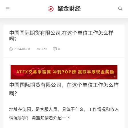
聚金财经
中国国际期货有限公司,在这个单位工作怎么样
啊?
2024-01-08
729
0
中国国际期货有限公司，在这个单位工作怎么样
啊？
地址在沈阳，是客服人员。具体干什么，工作情况和收入
情况等等？ 希望知情者介绍一下