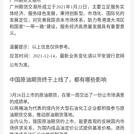
广州期货交易所
广州期货交易所成立于2021年1月22日，主要立足服务实
体经济、服务绿色发展，秉持创新型、市场化、国际化的
发展定位，对完善我国资本市场体系，助力粤港澳大湾区
和国家“一带一路”建设，服务经济高质量发展具有重要意
义。
温馨提示：以上信息仅供参考。
应答时间：2021-12-14，最新业务变化请以平安银行官网
公布为准。
中国原油期货终于上线了，都有哪些影响
3月26日上市的原油期货，在第一周交出了一份让市场满意
的成绩单。
以两桶油为代表的境内外大型石油化工企业都积极参与原
油期货交易，推动原油期货落地。
业内认为，我国原油期货的上市，能更直观的反映国内市
场供求关系，为国内成品油定价公式提供基准价格，进而