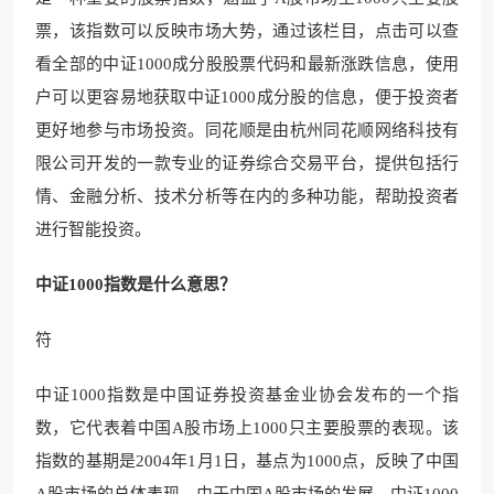
票，该指数可以反映市场大势，通过该栏目，点击可以查
看全部的中证1000成分股股票代码和最新涨跌信息，使用
户可以更容易地获取中证1000成分股的信息，便于投资者
更好地参与市场投资。同花顺是由杭州同花顺网络科技有
限公司开发的一款专业的证券综合交易平台，提供包括行
情、金融分析、技术分析等在内的多种功能，帮助投资者
进行智能投资。
中证1000指数是什么意思？
符
中证1000指数是中国证券投资基金业协会发布的一个指
数，它代表着中国A股市场上1000只主要股票的表现。该
指数的基期是2004年1月1日，基点为1000点，反映了中国
A股市场的总体表现。由于中国A股市场的发展，中证1000