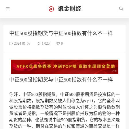
聚金财经
中证500股指期货与中证500指数有什么不一样
2024-01-08
1,026
0
中证500股指期货与中证500指数有什么不一样
你好，中证500股指期货，中证500股指期货是投资标的一
种股指期数，股指期数又被人们称之为s pi f，它的全称叫
做股票价格指数期货有的时候也被人们称之为股价指数期
货或者是期指，一般情况下是指股价指数为标的物的一种
期货的品种，也就是说中证500股指期货，它的根本意义是
期货的一种，期货在交易的时候和普通的商品交易是一样