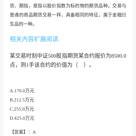
货、期指
，是指以股价指数为标
的物的期货品种。交易与
普通的商品期货交易一样，具备相同的特征，属于金融衍
生品的一种。
相关内容扩展阅读:
某交易时刻中证500股指期货某合约报价为8500.0
点，则1手该合约的价值为（ ）。
A.170.0万元
B.212.5万元
C.255.0万元
D.425.0万元
【答案】：A