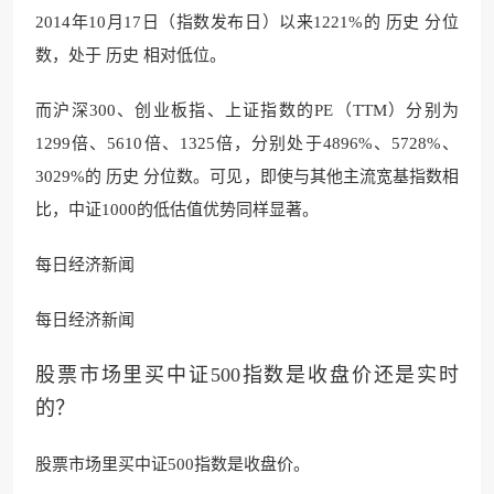
2014年10月17日（指数发布日）以来1221%的 历史 分位
数，处于 历史 相对低位。
而沪深300、创业板指、上证指数的PE（TTM）分别为
1299倍、5610倍、1325倍，分别处于4896%、5728%、
3029%的 历史 分位数。可见，即使与其他主流宽基指数相
比，中证1000的低估值优势同样显著。
每日经济新闻
每日经济新闻
股票市场里买中证500指数是收盘价还是实时
的？
股票市场里买中证500指数是收盘价。