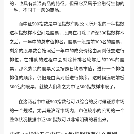
的，也具有普通商品的特征，但是它又属于金融衍生物的
一种，不同于一般的商品。
而中证500指数是中证指数有限公司所开发的一种指数
这种指数样本空间是股票，股票在扣除了沪深300指数样本
之后，一年中的总市值排名，股票一般是前300名的股票，
剩余的股票数会按照近一年中的成交价格由高到低去进行
排位，在排队的过程中会剔除掉排名较靠后的20%的股
票，那么剩余的股票又会按照日均总市值，进行一个排位
排位的顺序，仍旧是由高到低进行排序，这时候选取前板
500名的股票，就被人们称之为中证500指数样本股了。
在这两者中中证500指数他可以综合的反时候证券市场
的一个规模，尤其是沪深市场内，市值较小的公司的一个
整体状况根据中证500指数可以非常明确的看出来。