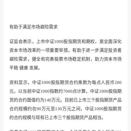
有助于满足市场避险需求
证监会表示，上市中证1000股指期货和期权，是全面深化
资本市场改革的一项重要举措，有助于进一步满足投资者
避险需求，健全和完善股票市场稳定机制，助力资本市场
平稳 健康 发展。
资料显示，中证1000股指期货合约乘数为每点人民币200
元，以当前中证1000指数约7000点计算，中证1000股指期
货的合约面值约为140万元。目前已上市三个股指期货产品
合约规模约在90万元至130万元之间，中证1000股指期货
的合约规模与现有已上市三个股指期货产品相当。