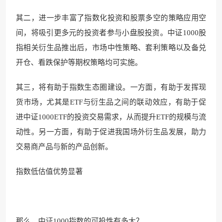
其二，进一步丰富了指数化投资和股票多空的策略应用空
间，将吸引更多元的投资者参与小盘股投资。中证1000股
指相关衍生品推出后，市场中性策略、套利策略以及备兑
开仓、看跌保护等期权策略均可实施。
其三，将有助于指数生态圈建设。一方面，有助于发挥现
货市场，尤其是ETF与衍生品之间的联动效应，有助于促
进中证1000ETF的投资交易需求，从而提升ETF的规模与流
动性。另一方面，有助于促进我国场外衍生品发展，助力
交易商产品与新的产品创新。
指数低估值优势显著
那么，中证1000指数的可投性有多大？