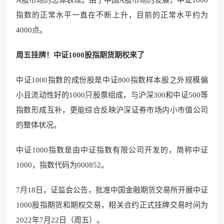
指数的正常水平一直在不断上升，目前的正常水平约为
4000点。
周五挂牌！中证1000股指期货期权来了
中证1000指数的成份股是中证800指数样本股之外规模偏
小且流动性好的1000只股票组成，与沪深300和中证500等
指数形成互补，更能综合反映沪深证券市场内小市值公司
的整体状况。
中证1000指数是由中证指数有限公司开发的，简称中证
1000，指数代码为000852。
7月18日，证监会公告，批准中国金融期货交易所开展中证
1000股指期货和期权交易，相关合约正式挂牌交易时间为
2022年7月22日（周五）。