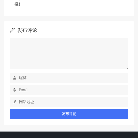
择！
发布评论