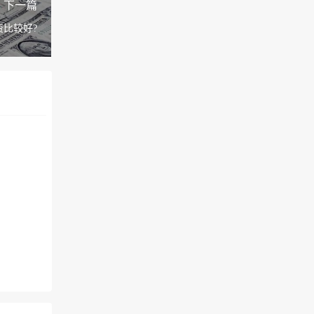
下一篇
比较好?