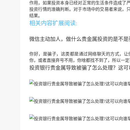
作用，如果投资本身已经对正常的生活条件造成了
投资行情的准确判断。对于市场中的交易者来说，
结果。
相关内容扩展阅读:
微信主动加人，做什么贵金属投资的是不是
你好，是骗子，这类都是通过网络聊天的方式，让
你，或者直接弃号不用，你啥都找不到了，所以一定
投资银行贵金属导致被骗了怎么处理？这可