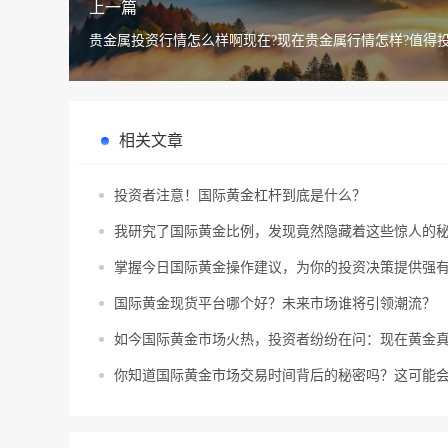
上一篇
贵金属投资行情怎么样啊现在?现在贵金属行情怎样?值得投
相关文章
投资者注意！国际黄金杠杆到底是什么？
我研究了国际黄金比例，发现竟然隐藏着这些惊人的
掌握今日国际黄金操作建议，为你的投资决策提供强
国际黄金现货平台哪个好？未来市场谁将引领潮流？
如今国际黄金市场火热，投资者纷纷在问：现在黄金
你知道国际黄金市场交易时间背后的秘密吗？这可能