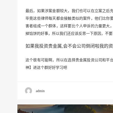
最后，如果涉案金额较大，我们也可以在立案之后
毕竟这些律师每天都会接触类似的案件，他们比你
害者组成一个群体，这样要比个人申诉的力量更大
掉馅饼的好事，所以我们还应该反思一下原因，不要
如果我投资贵金属,会不会公司倒闭啦我的
这个很有可能啊，所以在选择贵金属投资公司和平
神】进这个群好好学习吧
admin