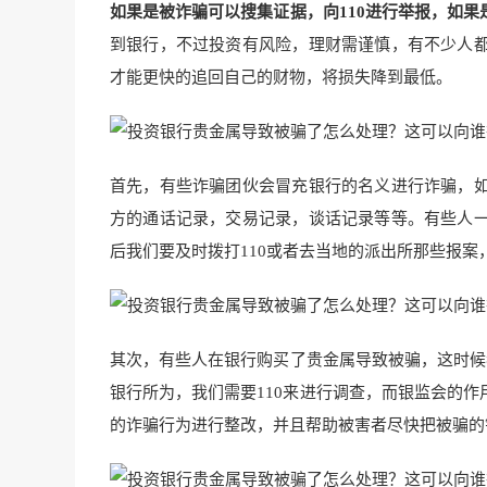
如果是被诈骗可以搜集证据，向110进行举报，如
到银行，不过投资有风险，理财需谨慎，有不少人
才能更快的追回自己的财物，将损失降到最低。
首先，有些诈骗团伙会冒充银行的名义进行诈骗，
方的通话记录，交易记录，谈话记录等等。有些人
后我们要及时拨打110或者去当地的派出所那些报
其次，有些人在银行购买了贵金属导致被骗，这时候
银行所为，我们需要110来进行调查，而银监会的
的诈骗行为进行整改，并且帮助被害者尽快把被骗的