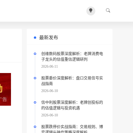
最新发布
创维数码股票深度解析：老牌消费电
子龙头的估值重估逻辑研判
2026-06-11
股票委价深度解析：盘口交易信号实
战指南
2026-06-10
信中利股票深度解析：老牌创投标的
的估值逻辑与投资机遇
2026-06-10
股票跌停价实战指南：交易规则、博
弈逻辑与操作策略深度解析