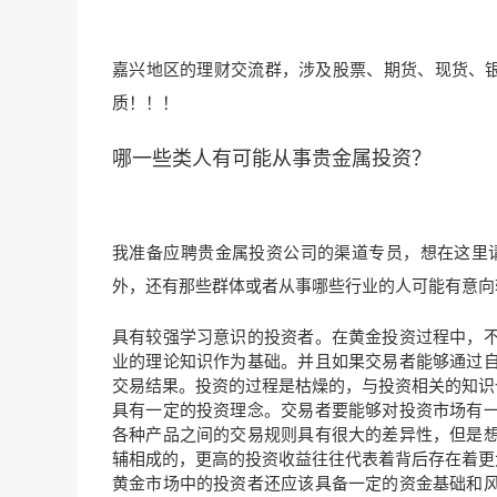
嘉兴地区的理财交流群，涉及股票、期货、现货、银行
质！！！
哪一些类人有可能从事贵金属投资？
我准备应聘贵金属投资公司的渠道专员，想在这里
外，还有那些群体或者从事哪些行业的人可能有意向
具有较强学习意识的投资者。在黄金投资过程中，
业的理论知识作为基础。并且如果交易者能够通过
交易结果。投资的过程是枯燥的，与投资相关的知识
具有一定的投资理念。交易者要能够对投资市场有
各种产品之间的交易规则具有很大的差异性，但是
辅相成的，更高的投资收益往往代表着背后存在着更
黄金市场中的投资者还应该具备一定的资金基础和