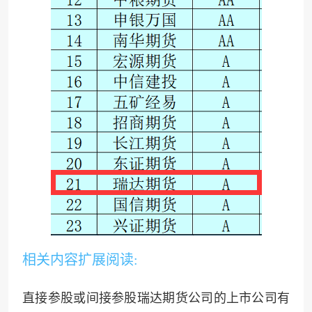
相关内容扩展阅读:
直接参股或间接参股瑞达期货公司的上市公司有