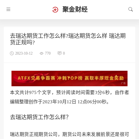
聚金财经
去瑞达期货工作怎么样?瑞达期货怎么样 瑞达期
货正规吗?
2023-10-12
770
0
本文共计975个文字，预计阅读时间需要3分6秒，由作者
编辑整理创作于2023年10月12日 12点06分00秒。
去瑞达期货工作怎么样？
瑞达期货正规期货公司，期货公司未
来发展前景还是很可