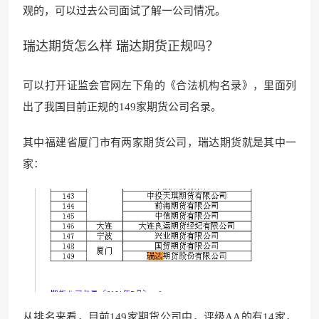
观
的，可以过去公司面试了解一公司情况。
瑞达期货怎么样 瑞达期货正规吗？
可以打开证监会官网左下角的《合法机构名录》，里面列
出了我国目前正规的149家期货公司名录。
其中福建省厦门市有两家期货公司，瑞达期货就是其中一
家：
从排名来看，目前149家期货公司中，评级AA的有14家，