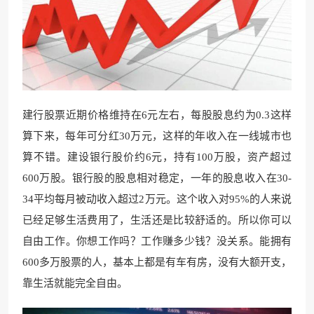
建行股票近期价格维持在6元左右，每股股息约为0.3这样
算下来，每年可分红30万元，这样的年收入在一线城市也
算不错。建设银行股价约6元，持有100万股，资产超过
600万股。银行股的股息相对稳定，一年的股息收入在30-
34平均每月被动收入超过2万元。这个收入对95%的人来说
已经足够生活费用了，生活还是比较舒适的。所以你可以
自由工作。你想工作吗？工作赚多少钱？没关系。能拥有
600多万股票的人，基本上都是有车有房，没有大额开支，
靠生活就能完全自由。