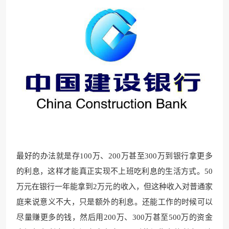
最好的办法就是存100万、200万甚至300万到银行拿更多
的利息，这样才能真正实现不上班吃利息的生活方式。50
万元在银行一年能拿到2万元的收入，但这种收入对普通家
庭来说意义不大，只是额外的利息。还能工作的时候可以
尽量赚更多的钱，然后用200万、300万甚至500万的资金