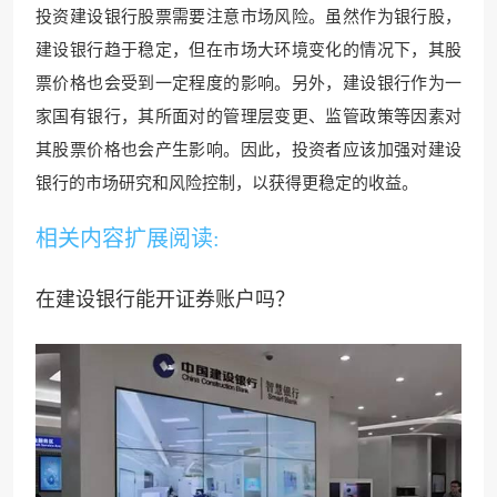
投资建设银行股票需要注意市场风险。虽然作为银行股，
建设银行趋于稳定，但在市场大环境变化的情况下，其股
票价格也会受到一定程度的影响。另外，建设银行作为一
家国有银行，其所面对的管理层变更、监管政策等因素对
其股票价格也会产生影响。因此，投资者应该加强对建设
银行的市场研究和风险控制，以获得更稳定的收益。
相关内容扩展阅读:
在建设银行能开证券账户吗？