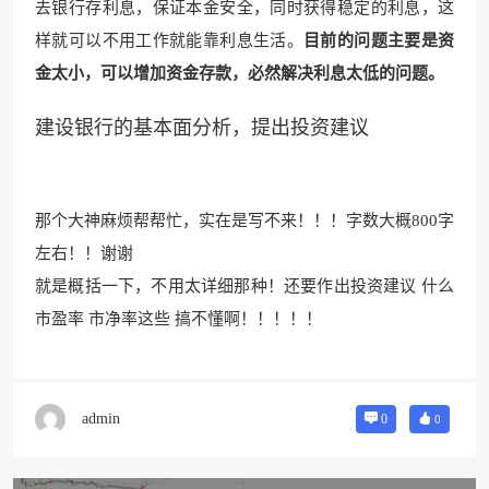
去银行存利息，保证本金安全，同时获得稳定的利息，这
样就可以不用工作就能靠利息生活。
目前的问题主要是资
金太小，可以增加资金存款，必然解决利息太低的问题。
建设银行的基本面分析，提出投资建议
那个大神麻烦帮帮忙，实在是写不来！！！字数大概800字
左右！！谢谢
就是概括一下，不用太详细那种！还要作出投资建议 什么
市盈率 市净率这些 搞不懂啊！！！！！
admin
0
0