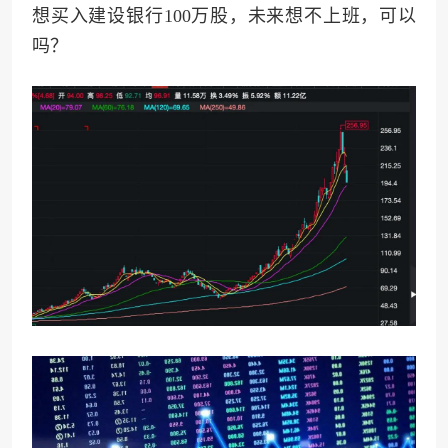
想买入建设银行100万股，未来想不上班，可以
吗？