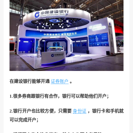
在建设银行能够开通
证券账户
。
1.很多券商跟银行有合作，银行可以帮助他们开户；
2.银行开户也比较方便，只需要
身份证
，银行卡和手机就
可以完成开户；