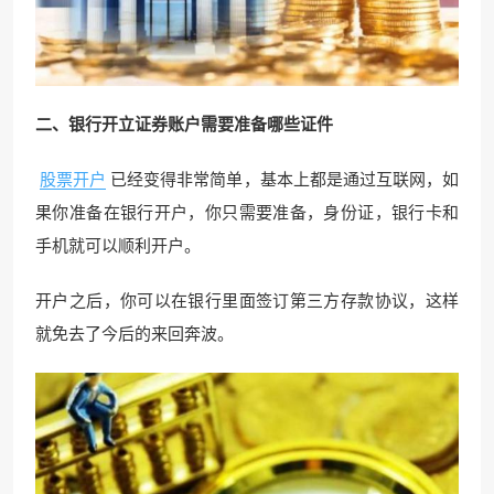
二、银行开立证券账户需要准备哪些证件
股票开户
已经变得非常简单，基本上都是通过互联网，如
果你准备在银行开户，你只需要准备，身份证，银行卡和
手机就可以顺利开户。
开户之后，你可以在银行里面签订第三方存款协议，这样
就免去了今后的来回奔波。