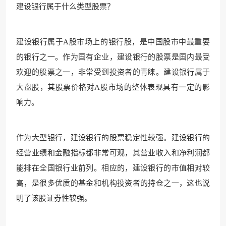
建设银行属于什么类型股票？
建设银行属于A股市场上的银行股，是中国股市中最重要
的银行之一。作为国有企业，建设银行的股票是国内最受
欢迎的股票之一，非常受到投资者的青睐。建设银行属于
大盘股，其股票价格对A股市场的整体表现具有一定的影
响力。
作为大型银行，建设银行的股票稳定性较强。建设银行的
经营业绩和金融指标都非常可观，其营业收入和净利润都
能排在全国银行业前列。相应的，建设银行的市值相对较
高，是很多优质的基金和机构投资者的持仓之一，这也说
明了该股证券性较强。