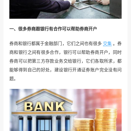
一、很多券商跟银行有合作可以帮助券商开户
券商和银行都属于金融部门，它们之间也有很多
交集
。券
商和银行之间有很多合作，银行可以帮助券商开户，同时
券商可以把第三方存款业务交给银行，它们各取所求，都
能够得到自己的好处，建设银行开通证券账户完全没有问
题。