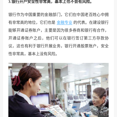
3.银行开户安全性非常高，基本上也不会有风险。
银行作为中国重要的金融部门，它们在中国老百姓心中拥
有非常高的地位，它们也是
金融专业
的代表。在建设银行
能够开通证券账户，主要是因为很多券商和银行有合作，
开通证券账户之后，他们可以在银行签订第三方存款协
议，这也有利于银行开展业务，银行开通股票账户，安全
性非常高，基本上没有风险。