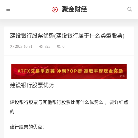
聚金财经
建设银行股票优势(建设银行属于什么类型股票)
2023-10-31
825
0
建设银行股票优势
建设银行股票与其他银行股票比有什么优势么 ，要详细点
的
建行股票的优点：