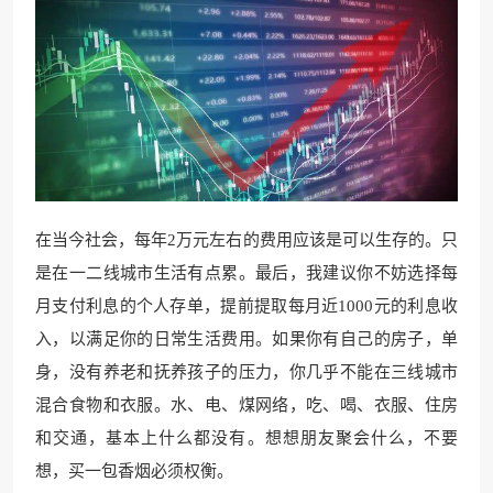
在当今社会，每年2万元左右的费用应该是可以生存的。只
是在一二线城市生活有点累。最后，我建议你不妨选择每
月支付利息的个人存单，提前提取每月近1000元的利息收
入，以满足你的日常生活费用。如果你有自己的房子，单
身，没有养老和抚养孩子的压力，你几乎不能在三线城市
混合食物和衣服。水、电、煤网络，吃、喝、衣服、住房
和交通，基本上什么都没有。想想朋友聚会什么，不要
想，买一包香烟必须权衡。