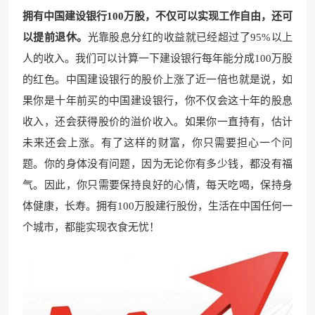
拥有中国建设银行100万股，不仅可以实现工作自由，还可
以提前退休。
光靠股息分红的收益就已经超过了95%以上
人的收入。我们可以计算一下建设银行每年能分成100万股
的红色。中国建设银行的股价上涨了近一倍也就是说，如
果你是十年前买的中国建设银行，你不仅会这十年的股息
收入，还会获得股价的溢价收入。如果你一直持有，估计
未来还会上涨。有了这样的财富，你只需要担心一个问
题。你的身体没有问题，因为无论你有多少钱，都没有福
气。因此，你只需要保持良好的心情，每天吃喝，保持身
体健康，长寿。拥有100万股建行股份，生活在中国任何一
个城市，都能实现衣食无忧！