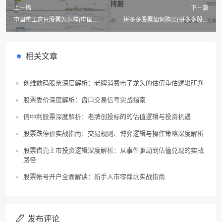
上一篇
下一篇
中国重工这只股票怎么样(中国重
拼多多股票如何购买(拼多多股票
工股票能那吗)
代码是什么?)
相关文章
创维数码股票深度解析：老牌消费电子龙头的估值重估逻辑研判
股票委价深度解析：盘口交易信号实战指南
信中利股票深度解析：老牌创投标的的估值逻辑与投资机遇
股票跌停价实战指南：交易规则、博弈逻辑与操作策略深度解析
股票借壳上市投资逻辑深度解析：从事件驱动到估值兑现的实战
路径
股票帐号开户全面解读：新手入市零踩坑实战指南
发布评论