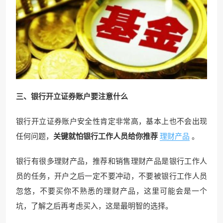
三、银行开立证券账户要注意什么
银行开立证券账户安全性肯定非常高，基本上也不会出现
任何问题，
关
键就怕银行工作人员给你推荐
理财产品
。
银行有很多理财产品，推荐和销售理财产品是银行工作人
员的任务，开户之后一定不要冲动，不要被银行工作人员
忽悠，不要买你不熟悉的理财产品，这里可能会是一个
坑，了解之后再考虑买入，这是最明智的选择。