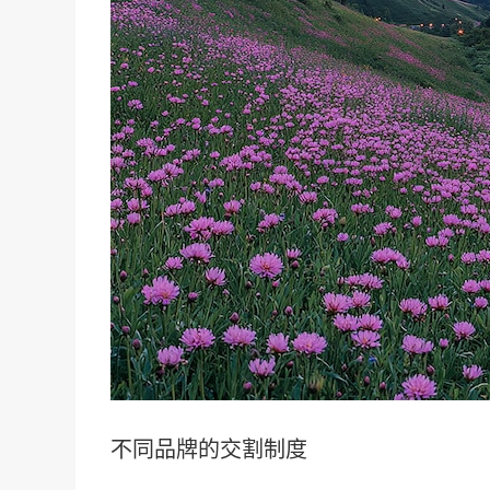
不同品牌的
交割制度