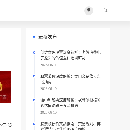
最新发布
创维数码股票深度解析：老牌消费电
子龙头的估值重估逻辑研判
2026-06-11
股票委价深度解析：盘口交易信号实
战指南
2026-06-10
信中利股票深度解析：老牌创投标的
的估值逻辑与投资机遇
2026-06-10
股票跌停价实战指南：交易规则、博
">期货
弈逻辑与操作策略深度解析