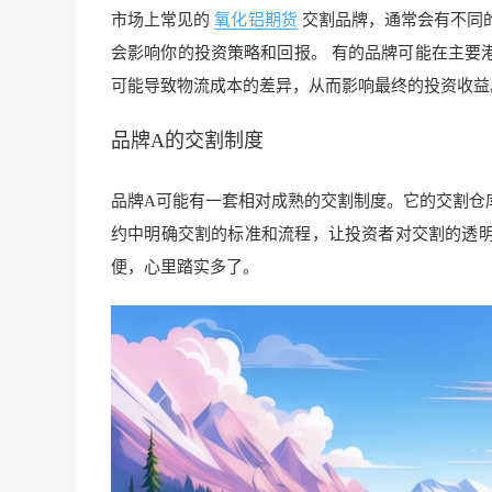
市场上常见的
氧化铝期货
交割品牌，通常会有不同
会影响你的投资策略和回报。 有的品牌可能在主要
可能导致物流成本的差异，从而影响最终的投资收益
品牌A的
交割制度
品牌A可能有一套相对成熟的交割制度。它的交割仓
约中明确交割的标准和流程，让投资者对交割的透
便，心里踏实多了。