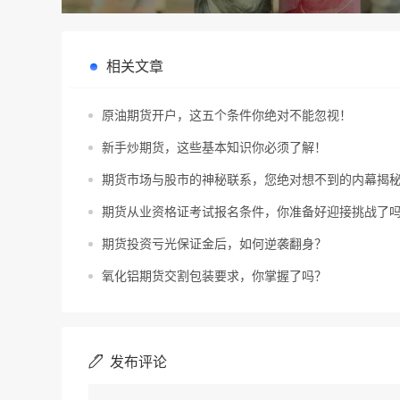
相关文章
原油期货开户，这五个条件你绝对不能忽视！
新手炒期货，这些基本知识你必须了解！
期货市场与股市的神秘联系，您绝对想不到的内幕揭
期货从业资格证考试报名条件，你准备好迎接挑战了
期货投资亏光保证金后，如何逆袭翻身？
氧化铝期货交割包装要求，你掌握了吗？
发布评论