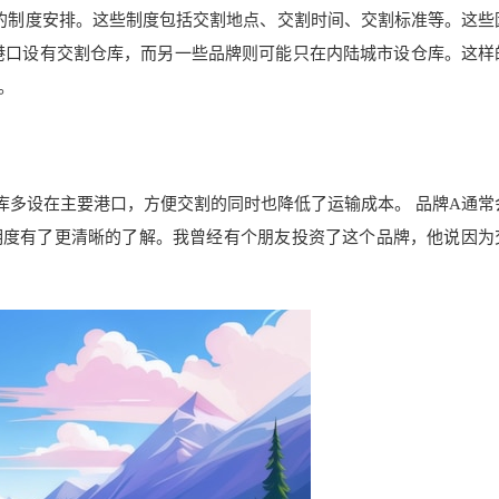
的制度安排。这些制度包括交割地点、交割时间、交割标准等。这些
港口设有交割仓库，而另一些品牌则可能只在内陆城市设仓库。这样
。
库多设在主要港口，方便交割的同时也降低了运输成本。 品牌A通常
明度有了更清晰的了解。我曾经有个朋友投资了这个品牌，他说因为