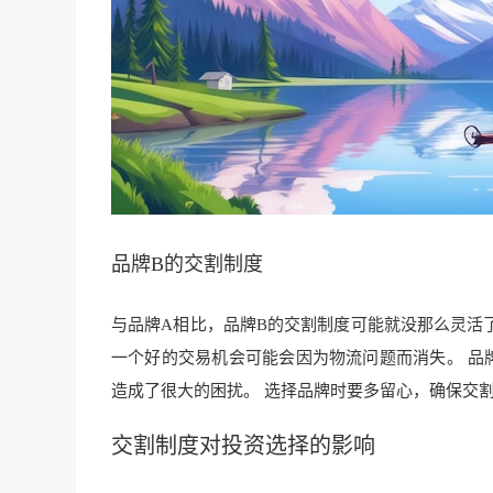
品牌B的交割制度
与品牌A相比，品牌B的交割制度可能就没那么灵活
一个好的交易机会可能会因为物流问题而消失。 品
造成了很大的困扰。 选择品牌时要多留心，确保交
交割制度对
投资选择
的影响