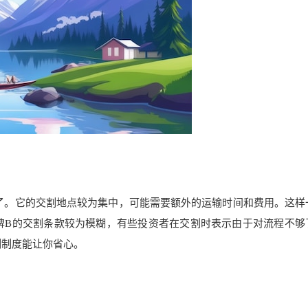
了。它的交割地点较为集中，可能需要额外的运输时间和费用。这样
牌B的交割条款较为模糊，有些投资者在交割时表示由于对流程不够
割制度能让你省心。