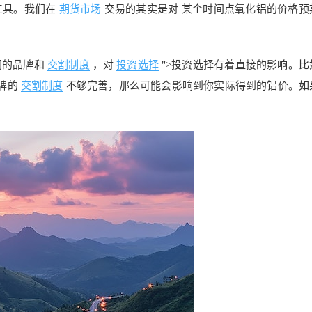
工具。我们在
期货市场
交易的其实是对 某个时间点氧化铝的价格预
同的品牌和
交割制度
，对
投资选择
">投资选择有着直接的影响。比
牌的
交割制度
不够完善，那么可能会影响到你实际得到的铝价。如