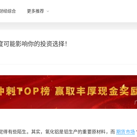
财经综合
更多推荐
度可能影响你的投资选择！
会觉得有些陌生。其实，氧化铝是铝生产的重要原材料，而
期货市场