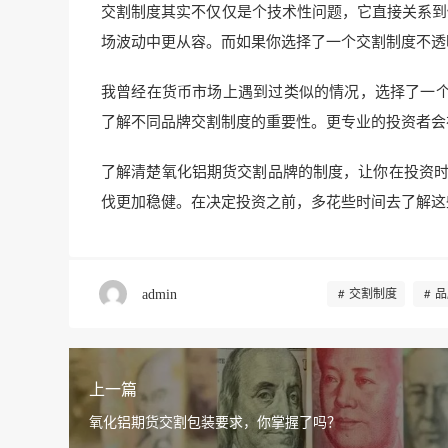
交割制度其实不仅仅是个技术性问题，它直接关系到
场波动中更从容。而如果你选择了一个交割制度不透
我曾经在货币市场上遇到过类似的情况，选择了一
了解不同品牌交割制度的重要性。更专业的投资者会
了解清楚氧化铝期货交割品牌的制度，让你在投资时
伐更加稳健。在决定投资之前，多花些时间去了解这
admin
交割制度
品
上一篇
氧化铝期货交割包装要求，你掌握了吗？