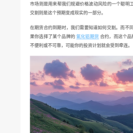
市场则是用来帮我们规避价格波动风险的一个聪明
交割则是这个预期变成现实的一部分。
在期货合约到期时，我们需要知道如何交割。而不
果你选择了某个品牌的
氧化铝期货
合约，而这个品
不便利或不可靠，可能你的投资计划就会受到牵连。