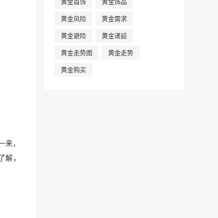
黄金首饰
黄金饰品
黄金风险
黄金需求
黄金避险
黄金递延
黄金走势图
黄金走势
黄金购买
一来，
了解，