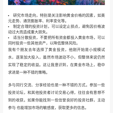
研究市场走向，特别是关注影响黄金价格的因素，如美
元走势、通货膨胀率、利率变化等。
制定合理的投资计划，可以设定止损点，避免因价格波
动过大而造成重大损失。
适当分散投资，不要把所有资金都投入黄金市场，可以
同时投资一些其他资产，以降低整体风险。
我有个朋友去年选择了黄金投资，他刚开始是小规模试
水，逐渐加大投入，虽然市场波动不小，但整体来说仍然
实现了稳定的收益。这让我意识到，在黄金市场上，稳中
求进是一种不错的策略。
多与同行交流、分享经验也是一种不错的方式。参加一些
投资论坛，和其他投资者讨论交易心得，往往会有意想不
到的收获。如果你能找到一些信誉良好的投资社群，主动
参与 也能增加市场的敏感度，获取更多的信息。