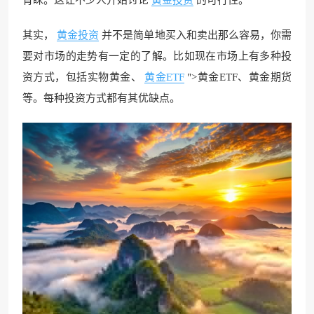
其实，
黄金投资
并不是简单地买入和卖出那么容易，你需
要对市场的走势有一定的了解。比如现在市场上有多种投
资方式，包括实物黄金、
黄金ETF
">黄金ETF、黄金期货
等。每种投资方式都有其优缺点。