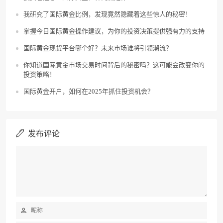
我研究了国际黄金比例，发现竟然隐藏着这些惊人的秘密！
掌握今日国际黄金操作建议，为你的投资决策提供强有力的支持
国际黄金现货平台哪个好？未来市场谁将引领潮流？
你知道国际黄金市场交易时间背后的秘密吗？这可能会改变你的
投资策略！
国际黄金开户，如何在2025年抓住投资机会？
发布评论