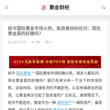
聚金财经
如今国际黄金市场火热，投资者纷纷在问：现在
黄金真的好做吗？
2025-11-25
568
0
如今
国际黄金
">国际黄金市场的确火热，很多人都在问：
现在黄金真的好做吗？我们先来分析一下当下的市场形
势。近段时间，全球经济的不确定性，以及地缘政治的动
荡，让黄金再次引起了投资者的广泛关注。通常情况下，
经济不稳定时，黄金作为一种
避险资产
">避险资产，备受
青睐。这让不少人开始讨论
黄金投资
的可行性。