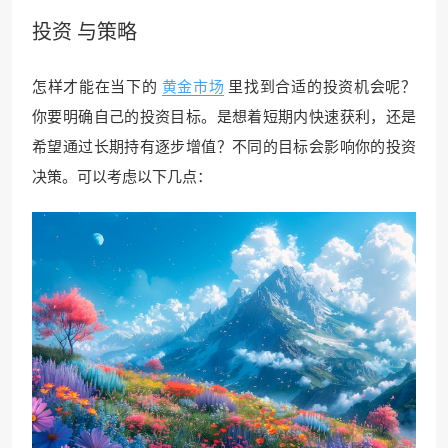
投资 与策略
怎样才能在当下的
黄金市场
里找到合适的投资机会呢？
你要明确自己的投资目标。是想着短期内快速获利，还是
希望通过长期持有逐步增值？不同的目标会影响你的投资
决策。可以考虑以下几点：