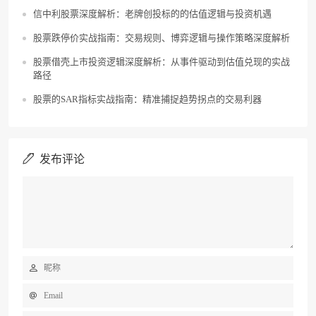
信中利股票深度解析：老牌创投标的的估值逻辑与投资机遇
股票跌停价实战指南：交易规则、博弈逻辑与操作策略深度解析
股票借壳上市投资逻辑深度解析：从事件驱动到估值兑现的实战
路径
股票的SAR指标实战指南：精准捕捉趋势拐点的交易利器
发布评论