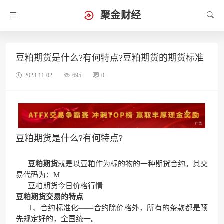
聚金财经
豆粕期货是什么?有何特点?豆粕期货的期货标准
2023-11-02
695
0
豆粕期货是什么?有何特点?
豆粕期货
就是以豆粕作为标的物的一种期货合约。其交
易代码为：M
豆粕期货今日价格行情
豆粕期货交易的特点
1、合约标准化——合约除价格外，所有的条款都是预
先规定好的，全国统一。