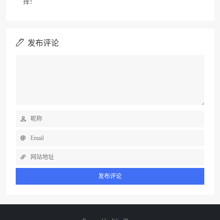
择！
发布评论