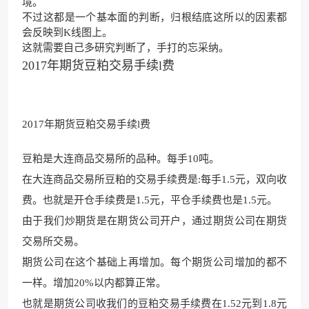
境。
不过这都是一个基本面的判断，归根结底这所以的因素都
会反映到
K线图
上。
这就需要自己多研究判断了，手打的忘采纳。
2017年期货豆粕交易手续l费
2017年期货豆粕交易手续l费
豆粕是大连商品交易所的品种。每手10吨。
在大连商品交易所豆粕的交易手续费是:每手1.5元，双向收
费。也就是开仓手续费是1.5元，平仓手续费也是1.5元。
由于我们炒期货是在期货公司开户，通过期货公司在期货
交易所交易。
期货公司在这个基础上再增加。每个期货公司增加的都不
一样。增加20%以内都算正常。
也就是期货公司收我们的豆粕交易手续费在1.52元到1.8元