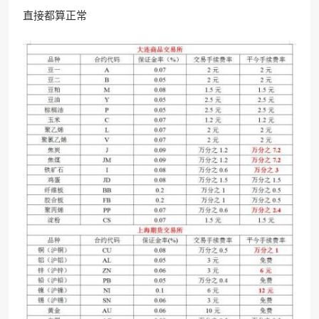
直接都算正常