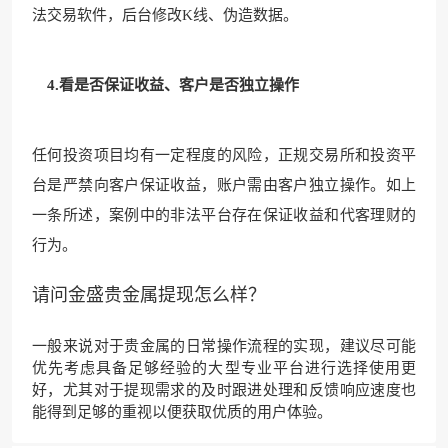
法交易软件，后台修改K线、伪造数据。
4.看是否保证收益、客户是否独立操作
任何投资项目均有一定程度的风险，正规交易所和投资平
台是严禁向客户保证收益，账户需由客户独立操作。如上
一条所述，案例中的非法平台存在保证收益和代客理财的
行为。
请问金盛贵金属提现怎么样？
一般来说对于贵金属的日常操作流程的实现，建议尽可能
优先考虑具备足够经验的大型专业平台进行选择使用更
好，尤其对于提现需求的及时跟进处理和反馈响应速度也
能得到足够的重视以便获取优质的用户体验。