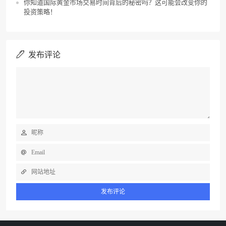
你知道国际黄金市场交易时间背后的秘密吗？这可能会改变你的
投资策略！
发布评论