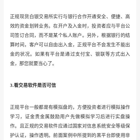
正规现货白银交易所实行与银行合作开通安全、便捷、高
效的资金划转业务。在开户及入金时，投资者应与平台公
司签订合同，而不是某个私人账户。另外，根据银行的结
算时间，客户可以自由出入金，正规平台不会发生不能出
金的状况。如果有平台是通过支付宝、银联等方式出入
金，那您就要当心了。
3.看交易软件是否可信
正规平台一般都是有模拟盘的，方便投资者进行模拟操作
学习，证金贵金属鼓励用户先做模拟学习后进行实盘操
作。且正规的交易软件应通过国家对信息系统安全等级保
护认证，操作透明。前面案例中所提到的黑平台即使用非