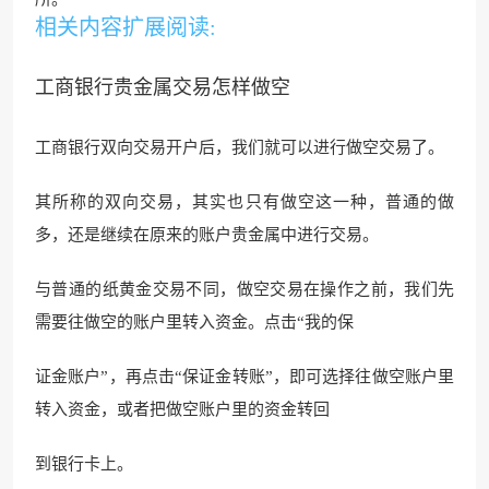
相关内容扩展阅读:
工商银行贵金属交易怎样做空
工商银行双向交易开户后，我们就可以进行做空交易了
。
其所称的双向交易，其实也只有做空这一种，普通的做
多，还是继续在原来的账户贵金属中进行交易。
与普通的纸黄金交易不同，做空交易在操作之前，我们先
需要往做空的账户里转入资金。点击“我的保
证金账户”，再点击“保
证金转账”，即可选择往做空账户
里
转入资金，或者把做空账户里的资金转回
到银行卡上。