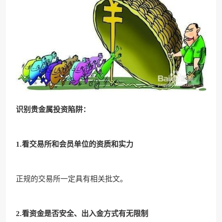
识别贵金属投资陷阱：
1.看交易所和会员单位的资质和实力
正规的交易所一定具有相关批文。
2.看资金是否安全、出入金方式有无限制