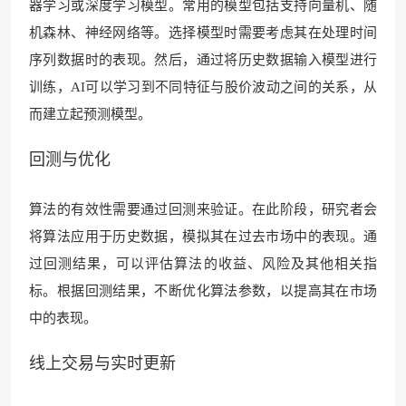
器学习或深度学习模型。常用的模型包括支持向量机、随
机森林、神经网络等。选择模型时需要考虑其在处理时间
序列数据时的表现。然后，通过将历史数据输入模型进行
训练，AI可以学习到不同特征与股价波动之间的关系，从
而建立起预测模型。
回测与优化
算法的有效性需要通过回测来验证。在此阶段，研究者会
将算法应用于历史数据，模拟其在过去市场中的表现。通
过回测结果，可以评估算法的收益、风险及其他相关指
标。根据回测结果，不断优化算法参数，以提高其在市场
中的表现。
线上交易与实时更新