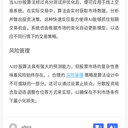
当AI炒股算法经过充分测试并优化后，便可应用于线上交
易系统。在实际交易中，算法会实时获取市场数据，分析
并做出投资决策。这种快速反应能力使得AI能够抓住短期
交易机会。系统也会根据市场的变化自动更新模型，以适
应不同行情下的交易策略。
风险管理
AI炒股算法具有强大的预测能力，但股票市场的复杂性意
味着风险始终存在。，合理的
风险管理
策略是算法设计中
不可或缺的一部分。这可以通过设置止损点，分散投资组
合及动态调整仓位等方式来实现，以确保在不利市场条件
下最小化损失。
admin
0
0