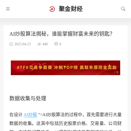
聚金财经
AI炒股算法揭秘，谁能掌握财富未来的钥匙？
2025-04-25
448
0
数据收集与处理
在设计
AI炒股
">AI炒股算法的过程中，首先需要进行大量
数据的收集。这其中包括历史股票价格、交易量、公司财