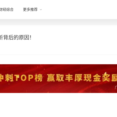
财经综合
更多推荐
析背后的原因！