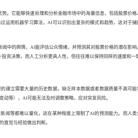
著优势。它能够快速处理和分析金融市场中的海量信息，包括股票价格
过运用机器学习算法，AI可以识别出复杂的模式和趋势，这对于捕
新闻中的舆情，AI能评估公众情绪，并预测其对股票价格的潜在影响
">投资决策，而人工分析更具人性，但往往难以保持同样的速度和一
型的建立需要大量的历史数据，缺乏样本数据或者数据质量不高可能
变动等），AI可能无法及时调整策略，应对突发风险。
新闻等都难以量化，这在某种程度上限制了AI的预测能力。而人类
的直觉与经验做出判断。