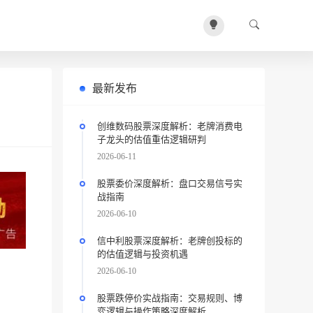
最新发布
创维数码股票深度解析：老牌消费电
子龙头的估值重估逻辑研判
2026-06-11
股票委价深度解析：盘口交易信号实
战指南
2026-06-10
信中利股票深度解析：老牌创投标的
的估值逻辑与投资机遇
2026-06-10
股票跌停价实战指南：交易规则、博
弈逻辑与操作策略深度解析