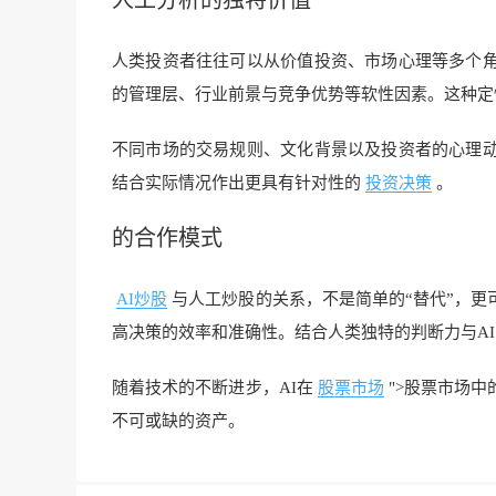
人工分析的独特价值
人类投资者往往可以从价值投资、市场心理等多个
的管理层、行业前景与竞争优势等软性因素。这种定
不同市场的交易规则、文化背景以及投资者的心理
结合实际情况作出更具有针对性的
投资决策
。
的合作模式
AI炒股
与人工炒股的关系，不是简单的“替代”，更
高决策的效率和准确性。结合人类独特的判断力与A
随着技术的不断进步，AI在
股票市场
">股票市场
不可或缺的资产。