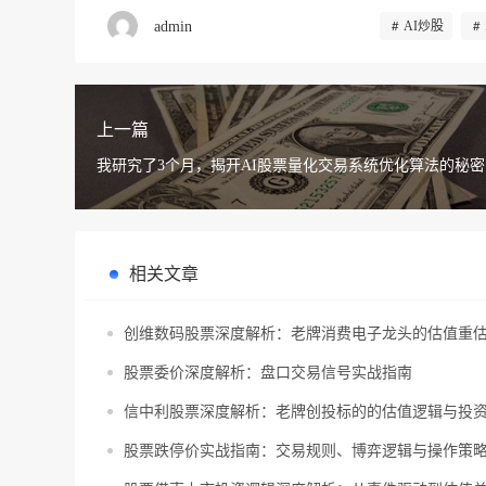
admin
AI炒股
上一篇
我研究了3个月，揭开AI股票量化交易系统优化算法的秘密
相关文章
创维数码股票深度解析：老牌消费电子龙头的估值重
股票委价深度解析：盘口交易信号实战指南
信中利股票深度解析：老牌创投标的的估值逻辑与投
股票跌停价实战指南：交易规则、博弈逻辑与操作策