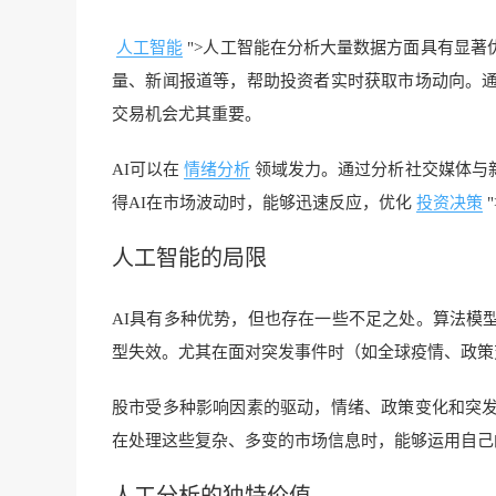
人工智能
">人工智能在分析大量数据方面具有显
量、新闻报道等，帮助投资者实时获取市场动向。通
交易机会尤其重要。
AI可以在
情绪分析
领域发力。通过分析社交媒体与
得AI在市场波动时，能够迅速反应，优化
投资决策
人工智能
的局限
AI具有多种优势，但也存在一些不足之处。算法模
型失效。尤其在面对突发事件时（如全球疫情、政策
股市受多种影响因素的驱动，情绪、政策变化和突发
在处理这些复杂、多变的市场信息时，能够运用自己