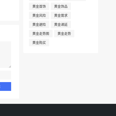
黄金首饰
黄金饰品
黄金风险
黄金需求
黄金避险
黄金递延
黄金走势图
黄金走势
黄金购买