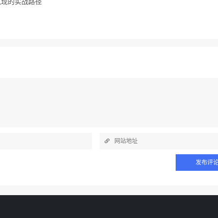
兑现的实战路径