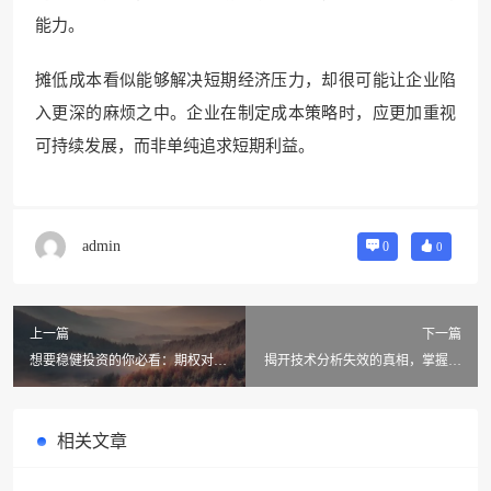
能力。
摊低成本看似能够解决短期经济压力，却很可能让企业陷
入更深的麻烦之中。企业在制定成本策略时，应更加重视
可持续发展，而非单纯追求短期利益。
admin
0
0
上一篇
下一篇
想要稳健投资的你必看：期权对冲
揭开技术分析失效的真相，掌握这
如何为股票头寸保驾护航
些关键因素轻松提升交易成功率
相关文章