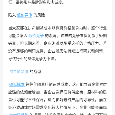
低，最终影响品牌形象和忠诚度。
陷入
低价竞争
的风险
当大家都在拼命削减成本以保持价格竞争力时，整个行业
可能会陷入
低价竞争
的漩涡。这样的竞争看似刺激了短期
销量，但长期来看，企业则难以承受这样的价格压力。若
没有足够的利润支撑，企业就无法持续进行研发和创新，
导致行业的整体竞争力下降。
资金链紧张
的隐患
摊低成本
往往伴随着压缩运营成本，这可能导致企业对供
应链的依赖度增加。当企业选择低价供应商，原材料的质
量也可能得不到保障，进而影响最终产品的可靠性。而在
经济波动或市场需求变化较大的情况下，企业可能会面临