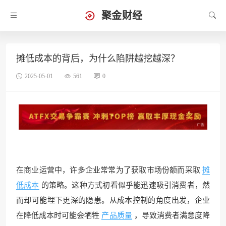
聚金财经
摊低成本的背后，为什么陷阱越挖越深？
2025-05-01
561
0
在商业运营中，许多企业常常为了获取市场份额而采取
摊
低成本
的策略。这种方式初看似乎能迅速吸引消费者，然
而却可能埋下更深的隐患。从成本控制的角度出发，企业
在降低成本时可能会牺牲
产品质量
，导致消费者满意度降