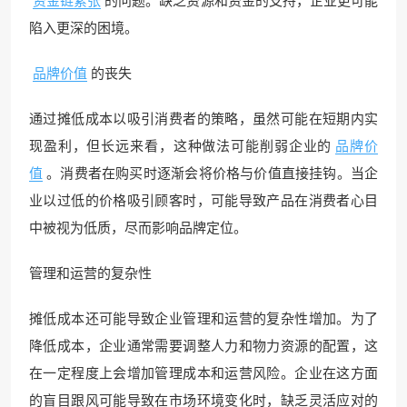
资金链紧张
的问题。缺乏资源和资金的支持，企业更可能
陷入更深的困境。
品牌价值
的丧失
通过摊低成本以吸引消费者的策略，虽然可能在短期内实
现盈利，但长远来看，这种做法可能削弱企业的
品牌价
值
。消费者在购买时逐渐会将价格与价值直接挂钩。当企
业以过低的价格吸引顾客时，可能导致产品在消费者心目
中被视为低质，尽而影响品牌定位。
管理和运营的复杂性
摊低成本还可能导致企业管理和运营的复杂性增加。为了
降低成本，企业通常需要调整人力和物力资源的配置，这
在一定程度上会增加管理成本和运营风险。企业在这方面
的盲目跟风可能导致在市场环境变化时，缺乏灵活应对的