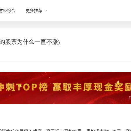
财经综合
更多推荐
谷的股票为什么一直不涨)