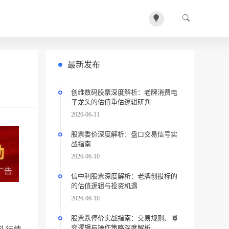
最新发布
创维数码股票深度解析：老牌消费电
子龙头的估值重估逻辑研判
2026-06-11
股票委价深度解析：盘口交易信号实
战指南
2026-06-10
信中利股票深度解析：老牌创投标的
的估值逻辑与投资机遇
2026-06-10
股票跌停价实战指南：交易规则、博
弈逻辑与操作策略深度解析