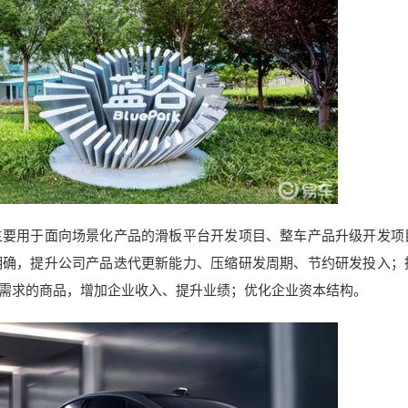
主要用于面向场景化产品的滑板平台开发项目、整车产品升级开发项
明确，提升公司产品迭代更新能力、压缩研发周期、节约研发投入；
需求的商品，增加企业收入、提升业绩；优化企业资本结构。