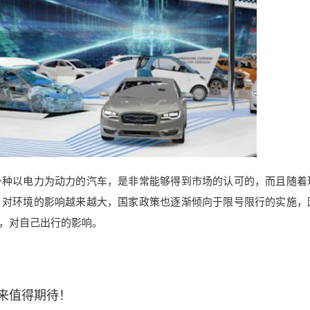
一种以电力为动力的汽车，是非常能够得到市场的认可的，而且随着
，对环境的影响越来
越大，国家政策也逐渐倾向于限号限行的实施，
，对自己出行的影响。
来值得期待！