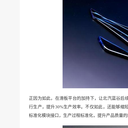
正因为如此，在滑板平台的加持下，让北汽蓝谷后续
行生产，提升30%生产效率。不仅如此，还能够缩短
标准化模块接口，生产过程标准化，提升产品质量的