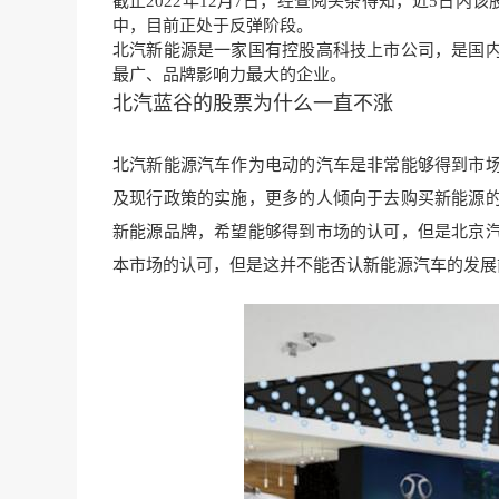
截止2022年12月7日，经查阅头条得知，近5日内
中，目前正处于反弹阶段。
北汽新能源是一家国有控股高科技上市公司，是国
最广、品牌影响力最大的企业。
北汽蓝谷的股票为什么一直不涨
北汽新能源汽车作为电动的汽车是非常能够
得到市
及现行政策的实施
，更多的人倾向于去购买新能源
新能源品牌，希望能够得到市场的
认可，但是北京
本市场
的认可，但是这并不
能否认新能源汽车的发展