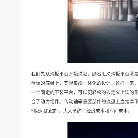
我们先从滑板平台开始说起，顾名思义滑板平台就
滑板的底盘上，实现集成一体化的设计。这样一来
一个固定的下装平台，可以更轻松的去定义上装的
合了动力组件、传动轴等重要部件的底盘上直接拿下
“疾速眼镜蛇”，大大节约了经济成本和时间成本。