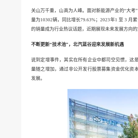
关山万千重，山高为人峰。面对新能源产业的“大考
量为10302辆，同比增长79.63%；2023年1 至 3
的销量成为行业热议话题，近期展现未来发展方向的
不断更新“技术池”，北汽蓝谷迎来发展新机遇
说到定增事件，其实在所有企业中都司空见惯，这
量随之增加，通过非公开发行股票募集资金优化资
发展。