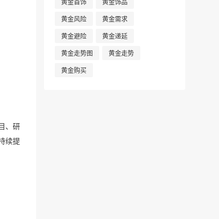
黄金首饰
黄金饰品
黄金风险
黄金需求
黄金避险
黄金递延
黄金走势图
黄金走势
黄金购买
目、研
持续提