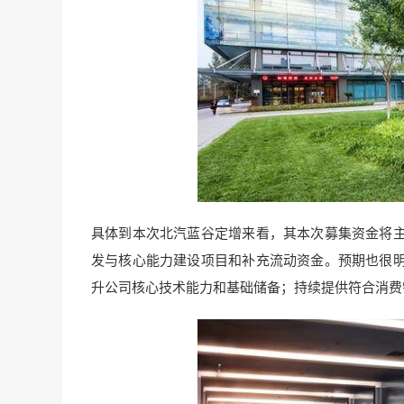
具体到本次北汽蓝谷定增来看，其本次募集资金将
发与核心能力建设项目和补充流动资金。预期也很
升公司核心技术能力和基础储备；持续提供符合消费