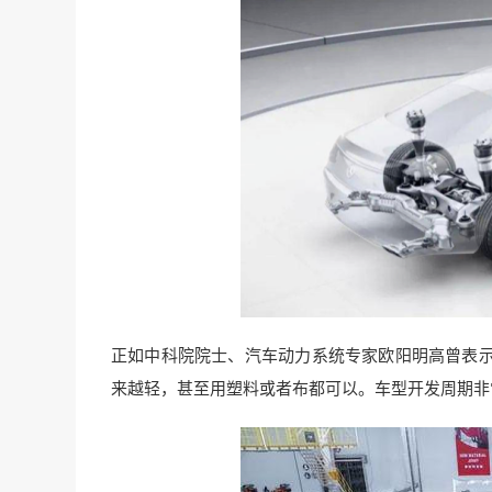
正如中科院院士、汽车动力系统专家欧阳明高曾表
来越轻，甚至用塑料或者布都可以。车型开发周期非