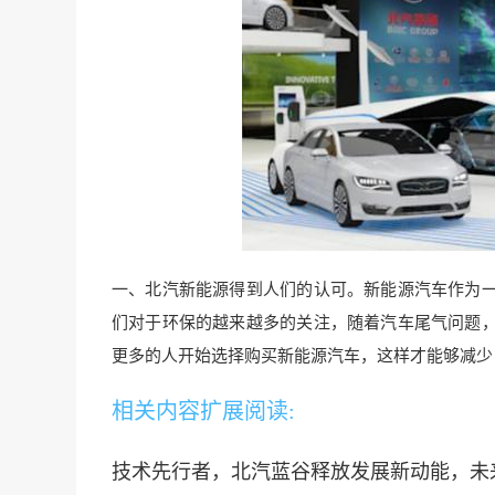
一、北汽新能源得到人们的认可。新能源汽车作为
们对于环保的越来越多的关注，随着汽车尾
气问题
更多的人开始选择购买新能源汽车，这样才能够减少
相关内容扩展阅读:
技术先行者，北汽蓝谷释放发展新动能，未