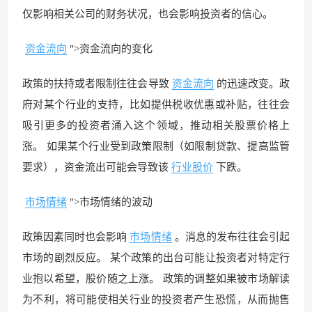
仅影响相关公司的财务状况，也会影响投资者的信心。
资金流向
">资金流向的变化
政策的扶持或者限制往往会导致
资金流向
的迅速改变。政
府对某个行业的支持，比如提供税收优惠或补贴，往往会
吸引更多的投资者涌入这个领域，推动相关股票价格上
涨。 如果某个行业受到政策限制（如限制贷款、提高监管
要求），资金流出可能会导致该
行业股价
下跌。
市场情绪
">市场情绪的波动
政策因素同时也会影响
市场情绪
。消息的发布往往会引起
市场的剧烈反应。 某个政策的出台可能让投资者对特定行
业抱以希望，股价随之上涨。 政策的调整如果被市场解读
为不利，将可能使相关行业的投资者产生恐慌，从而抛售