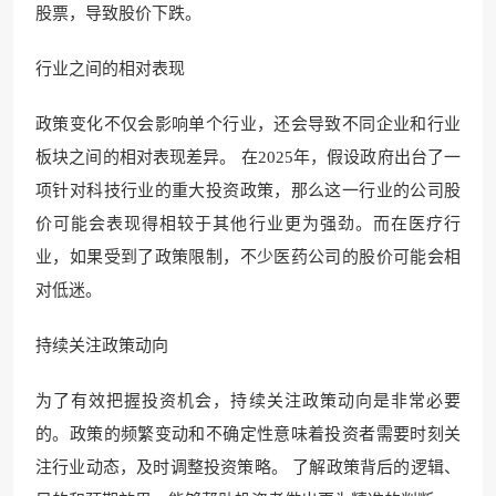
股票，导致股价下跌。
行业之间的相对表现
政策变化不仅会影响单个行业，还会导致不同企业和行业
板块之间的相对表现差异。 在2025年，假设政府出台了一
项针对科技行业的重大投资政策，那么这一行业的公司股
价可能会表现得相较于其他行业更为强劲。而在医疗行
业，如果受到了政策限制，不少医药公司的股价可能会相
对低迷。
持续关注政策动向
为了有效把握投资机会，持续关注政策动向是非常必要
的。政策的频繁变动和不确定性意味着投资者需要时刻关
注行业动态，及时调整投资策略。 了解政策背后的逻辑、