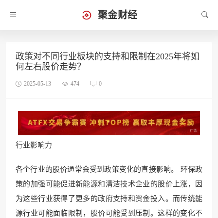
聚金财经
政策对不同行业板块的支持和限制在2025年将如
何左右股价走势？
2025-05-13
474
0
行业影响力
各个行业的股价通常会受到政策变化的直接影响。 环保政
策的加强可能促进新能源和清洁技术企业的股价上涨，因
为这些行业获得了更多的政府支持和资金投入。而传统能
源行业可能面临限制，股价可能受到压制。这样的变化不