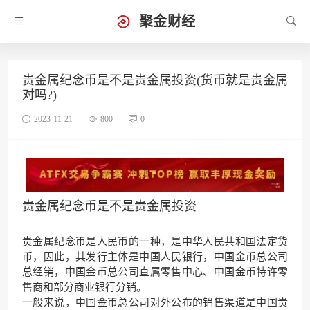
聚金财经
贵金属纪念币是不是贵金属投资(货币就是贵金属
对吗?)
2023-11-21
800
0
贵金属纪念币是不是贵金属投资
贵金属纪念币是人民币的一种，是中华人民共和国法定货
币，因此，其发行主体是中国人民银行，中国金币总公司
总经销，中国金币总公司直属零售中心、中国金币特许零
售商和部分商业银行分销。
一般来说，中国金币总公司对外公布的销售渠道是中国贵