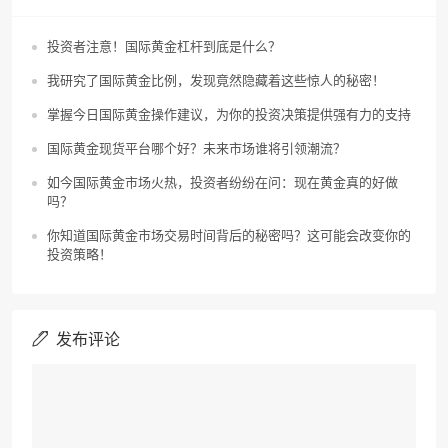
投资者注意！国际黄金杠杆到底是什么？
我研究了国际黄金比例，发现竟然隐藏着这些惊人的秘密！
掌握今日国际黄金操作建议，为你的投资决策提供强有力的支持
国际黄金现货平台哪个好？未来市场谁将引领潮流？
如今国际黄金市场火热，投资者纷纷在问：现在黄金真的好做
吗？
你知道国际黄金市场交易时间背后的秘密吗？这可能会改变你的
投资策略！
发布评论