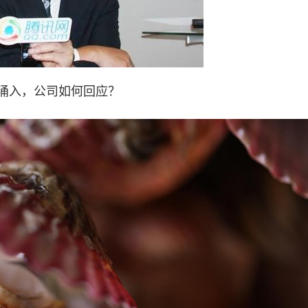
涌入，公司如何回应？