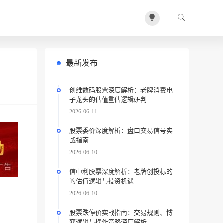
最新发布
创维数码股票深度解析：老牌消费电
子龙头的估值重估逻辑研判
2026-06-11
股票委价深度解析：盘口交易信号实
战指南
2026-06-10
信中利股票深度解析：老牌创投标的
的估值逻辑与投资机遇
2026-06-10
股票跌停价实战指南：交易规则、博
弈逻辑与操作策略深度解析