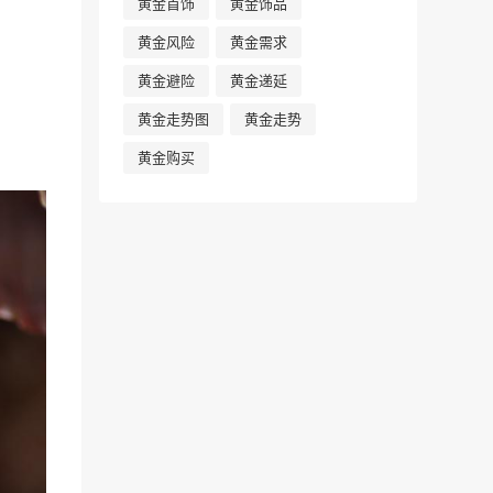
黄金首饰
黄金饰品
黄金风险
黄金需求
黄金避险
黄金递延
黄金走势图
黄金走势
黄金购买