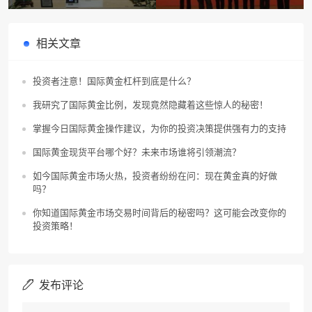
津贵金属交易所能进行正常交易
贵金属怎么样?)
吗?)
相关文章
投资者注意！国际黄金杠杆到底是什么？
我研究了国际黄金比例，发现竟然隐藏着这些惊人的秘密！
掌握今日国际黄金操作建议，为你的投资决策提供强有力的支持
国际黄金现货平台哪个好？未来市场谁将引领潮流？
如今国际黄金市场火热，投资者纷纷在问：现在黄金真的好做
吗？
你知道国际黄金市场交易时间背后的秘密吗？这可能会改变你的
投资策略！
发布评论