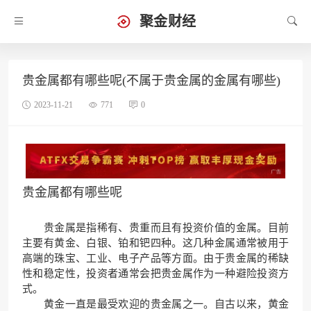
聚金财经
贵金属都有哪些呢(不属于贵金属的金属有哪些)
2023-11-21
771
0
贵金属都有哪些呢
贵金属是指稀有、贵重而且有投资价值的金属。目前
主要有黄金、白银、铂和钯四种。这几种金属通常被用于
高端的珠宝、工业、电子产品等方面。由于贵金属的稀缺
性和稳定性，投资者通常会把贵金属作为一种避险投资方
式。
黄金一直是最受欢迎的贵金属之一。自古以来，黄金