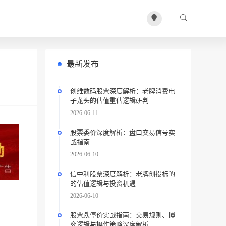
最新发布
创维数码股票深度解析：老牌消费电
子龙头的估值重估逻辑研判
2026-06-11
股票委价深度解析：盘口交易信号实
战指南
2026-06-10
信中利股票深度解析：老牌创投标的
的估值逻辑与投资机遇
2026-06-10
股票跌停价实战指南：交易规则、博
弈逻辑与操作策略深度解析