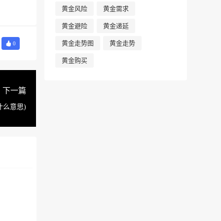
黄金风险
黄金需求
黄金避险
黄金递延
黄金走势图
黄金走势
0
黄金购买
下一篇
么意思)