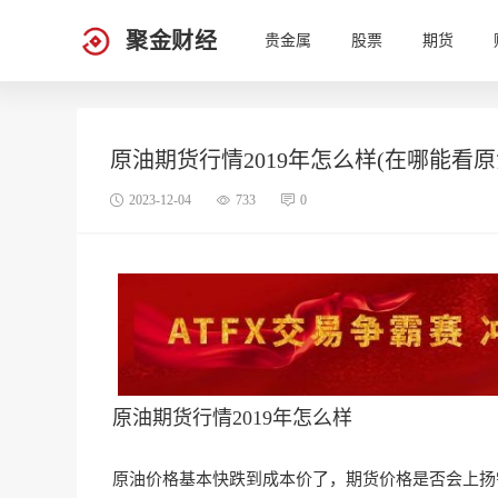
聚金财经
贵金属
股票
期货
原油期货行情2019年怎么样(在哪能看
2023-12-04
733
0
原油期货行情2019年怎么样
原油价格基本快跌到成本价了，期货价格是否会上扬