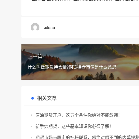
admin
上一篇
什么叫做期货持仓量?期货持仓市值是什么意思
相关文章
原油期货开户，这五个条件你绝对不能忽视！
新手炒期货，这些基本知识你必须了解！
期货市场与股市的神秘联系，您绝对想不到的内幕揭