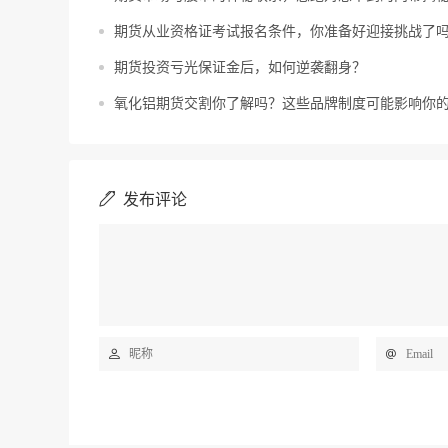
期货从业资格证考试报名条件，你准备好迎接挑战了
期货投资亏光保证金后，如何逆袭翻身？
氧化铝期货交割你了解吗？这些品牌制度可能影响你
发布评论