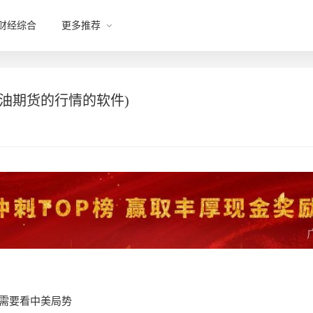
财经综合
更多推荐
原油期货的行情的软件)
需要看中美局势