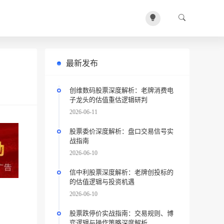
最新发布
创维数码股票深度解析：老牌消费电
子龙头的估值重估逻辑研判
2026-06-11
股票委价深度解析：盘口交易信号实
战指南
2026-06-10
信中利股票深度解析：老牌创投标的
的估值逻辑与投资机遇
2026-06-10
股票跌停价实战指南：交易规则、博
弈逻辑与操作策略深度解析