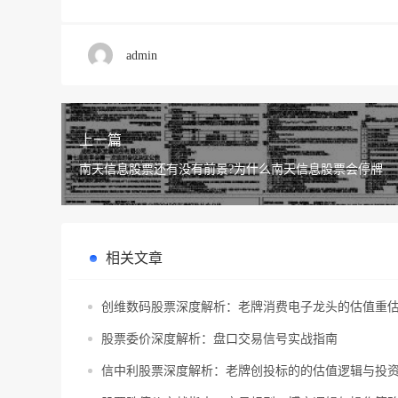
admin
上一篇
南天信息股票还有没有前景?为什么南天信息股票会停牌
相关文章
创维数码股票深度解析：老牌消费电子龙头的估值重
股票委价深度解析：盘口交易信号实战指南
信中利股票深度解析：老牌创投标的的估值逻辑与投