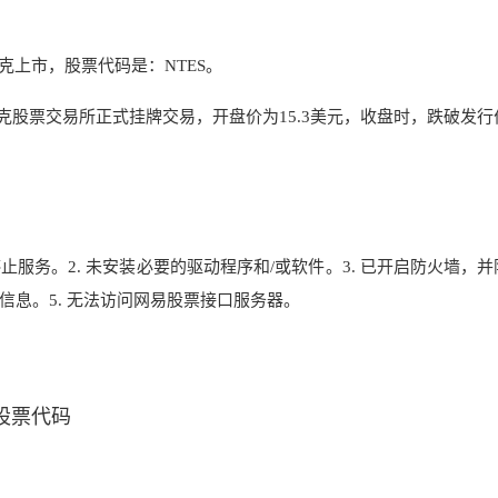
上市，股票代码是：NTES。
斯达克股票交易所正式挂牌交易，开盘价为15.3美元，收盘时，跌破发
止服务。2. 未安装必要的驱动程序和/或软件。3. 已开启防火墙，并
信息。5
. 无法访问网易股票接口服务器
。
天堂股票代码