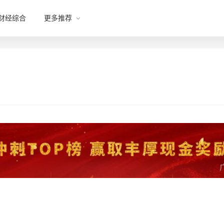
财经综合
更多推荐