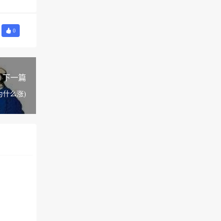
0
下一篇
为什么涨)