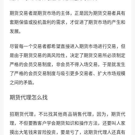
期货交易者是期货市场的主体，正是因为期货交易者具有
套期保值或投机盈利的需求，才促进了期货市场的产生和
发展。
尽管每一个交易者都希望直接进入期货市场进行交易，但
是由于期货交易的高风险性，决定了期货交易所必须制定
严格的会员交易制度，非会员不得入场交易，于是就发生
了严格的会员交易制度与吸引更多交易者、扩大市场规模
之间的矛盾。
期货代理怎么找
招期货代理，不比找其他商品销售代理，因为，期货代
理，不但要教客户学会期货知识和操作方法，还要叫人家
摸出大
笔钱来冒险投资，要是亏了，
这期货代理人还真有