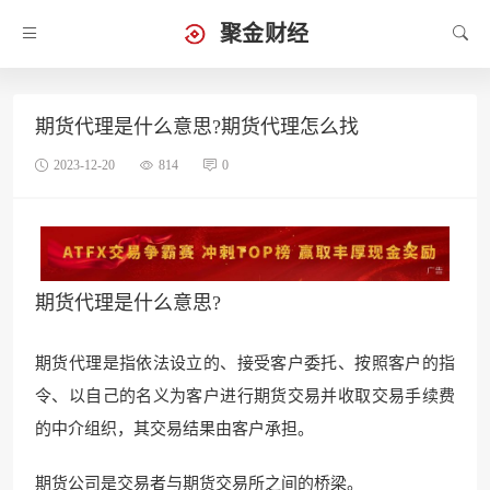
聚金财经
期货代理是什么意思?期货代理怎么找
2023-12-20
814
0
期货代理是什么意思?
期货代理是指依法设立的、接受客户委托、按照客户的指
令、以自己的名义为客户进行期货交易并收取交易手续费
的中介组织，其交易结果由客户承担。
期货公司是交易者与期货交易所之间的桥梁。