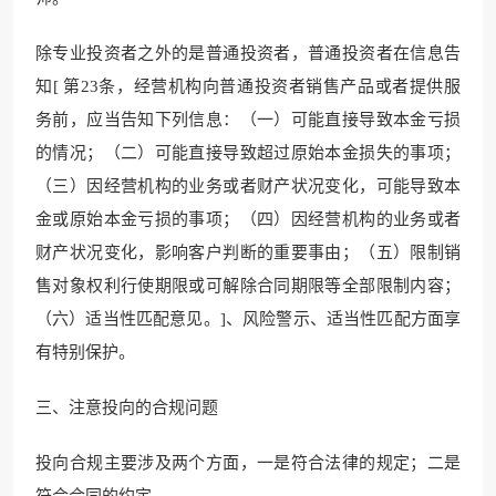
除专业投资者之外的是普通投资者，普通投资者在信息告
知[ 第23条，经营机构向普通投资者销售产品或者提供服
务前，应当告知下列信息：（一）可能直接导致本金亏损
的情况；（二）可能直接导致超过原始本金损失的事项；
（三）因经营机构的业务或者财产状况变化，可能导致本
金或原始本金亏损的事项；（四）因经营机构的业务或者
财产状况变化，影响客户判断的重要事由；（五）限制销
售对象权利行使期限或可解除合同期限等全部限制内容；
（六）适当性匹配意见。]、风险警示、适当性匹配方面享
有特别保护。
三、注意投向的合规问题
投向合规主要涉及两个方面，一是符合法律的规定；二是