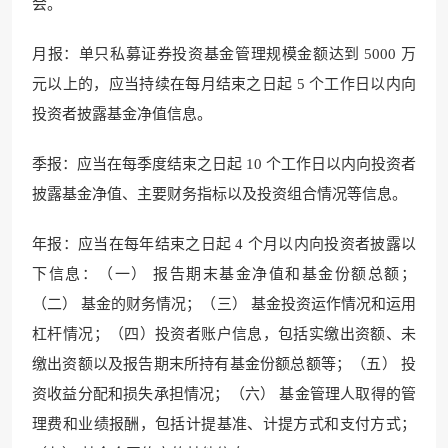
会。
月报：单只私募证券投资基金管理规模金额达到 5000 万
元以上的，应当持续在每月结束之日起 5 个工作日以内向
投资者披露基金净值信息。
季报：应当在每季度结束之日起 10 个工作日以内向投资者
披露基金净值、主要财务指标以及投资组合情况等信息。
年报：应当在每年结束之日起 4 个月以内向投资者披露以
下信息：（一） 报告期末基金净值和基金份额总额；
（二） 基金的财务情况；（三） 基金投资运作情况和运用
杠杆情况；（四）投资者账户信息，包括实缴出资额、未
缴出资额以及报告期末所持有基金份额总额等；（五） 投
资收益分配和损失承担情况；（六） 基金管理人取得的管
理费和业绩报酬，包括计提基准、计提方式和支付方式；