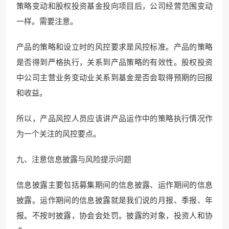
策略变动和股权投资基金投向项目后，公司经营范围变动
一样。需要注意。
产品的策略和设立时的风控要求是风控标准。产品的策略
是否得到严格执行，关系到产品策略的有效性。股权投资
中公司主营业务变动业关系到基金是否会取得预期的回报
和收益。
所以，产品风控人员应该讲产品运作中的策略执行情况作
为一个关注的风控要点。
九、注意信息披露与风险提示问题
信息披露主要包括募集期间的信息披露、运作期间的信息
披露。运作期间的信息披露就是我们说的月报、季报、年
报。不按时披露，协会会处罚。披露的对象，投资人和协