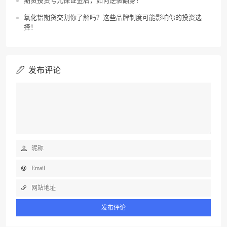
期货投资亏光保证金后，如何逆袭翻身？
氧化铝期货交割你了解吗？这些品牌制度可能影响你的投资选
择！
发布评论