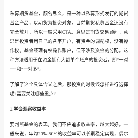
私募期货基金，顾名思义，是一种以私募形式发行的期货
基金产品，以期货为投资对象。目前期货私募基金还没有
完全放开，所以一般采用CTA。意思是期货交易顾问，意
思是投资者用自己的名字开户，有资金的调配权，没有操
作权。基金经理有权操作账户，但不涉及资金的分配。这
种方法适用于在资金拥有大额单个账户的投资者，即“一对
一”和“一对多”。
了解了这个具体含义之后，那投资的时候该怎样进行选择
呢?需要关注哪些重点?
1.学会观察收益率
要判断基金的表现，我们不应追求收益率，越大越好。一
般来说，年均20%-50%的收益率可以长期稳定实现，偶尔