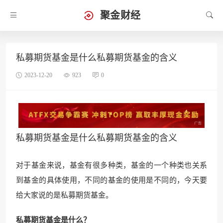
聚金财经
私募期货基金是什么私募期货基金的含义
2023-12-20
923
0
私募期货基金是什么私募期货基金的含义
对于基金来说，基金有很多种类，基金的一个种类也关系
到基金的具体使用，不同的基金的使用是不同的，今天要
给大家说的是私募期货基金。
私募期货基金是什么？