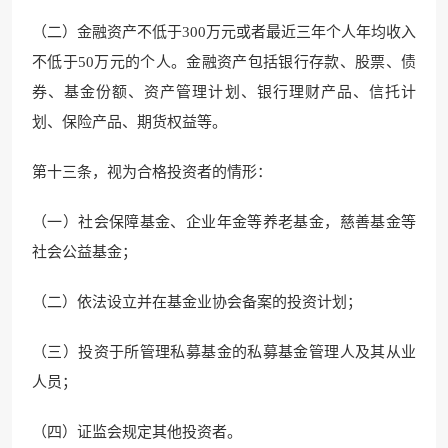
（二）金融资产不低于300万元或者最近三年个人年均收入
不低于50万元的个人。金融资产包括银行存款、股票、债
券、基金份额、资产管理计划、银行理财产品、信托计
划、保险产品、期货权益等。
第十三条，视为合格投资者的情形：
（一）社会保障基金、企业年金等养老基金，慈善基金等
社会公益基金；
（二）依法设立并在基金业协会备案的投资计划；
（三）投资于所管理私募基金的私募基金管理人及其从业
人员；
（四）证监会规定其他投资者。