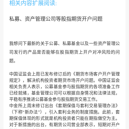
相关内容扩展阅读:
私募、资产管理公司等股指期货开户问题
我想问下最新的关于公募、私募基金以及一些资产管理公
司发行的产品是否能够在股指期货上开户对冲风险的问
题。
中国证监会上周已发布修订后的《期货市场客户开户管理
规定》，解决机构投资者期货市场开户问题。中国证监会
相关负责人表示，公募基金参与股指期货的各项准备工作
已经就绪，基金管理公司可以根据自身情况和法律法规，
平稳有序推进公募基金参与股指期货交易工作。
中金所上周末修订出台《套期保值与套利交易管理办法》
（下称“新办法”），引入套利业务的制度措施。此前，套
期保值体现的形式就是机构投资者只能在期指做空为主。
对于新措施的出台，有期货公司营业部表示，短期对开户