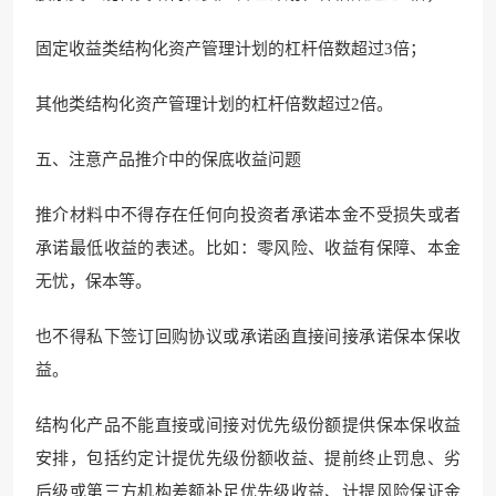
固定收益类结构化资产管理计划的杠杆倍数超过3倍；
其他类结构化资产管理计划的杠杆倍数超过2倍。
五、注意产品推介中的保底收益问题
推介材料中不得存在任何向投资者承诺本金不受损失或者
承诺最低收益的表述。比如：零风险、收益有保障、本金
无忧，保本等。
也不得私下签订回购协议或承诺函直接间接承诺保本保收
益。
结构化产品不能直接或间接对优先级份额提供保本保收益
安排，包括约定计提优先级份额收益、提前终止罚息、劣
后级或第三方机构差额补足优先级收益、计提风险保证金