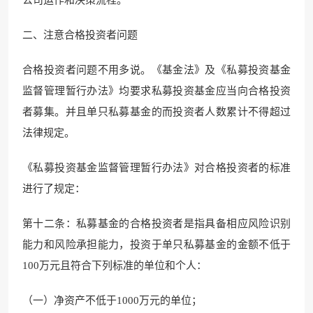
公司运作和决策流程。
二、注意合格投资者问题
合格投资者问题不用多说。《基金法》及《私募投资基金
监督管理暂行办法》均要求私募投资基金应当向合格投资
者募集。并且单只私募基金的而投资者人数累计不得超过
法律规定。
《私募投资基金监督管理暂行办法》对合格投资者的标准
进行了规定：
第十二条：私募基金的合格投资者是指具备相应风险识别
能力和风险承担能力，投资于单只私募基金的金额不低于
100万元且符合下列标准的单位和个人：
（一）净资产不低于1000万元的单位；