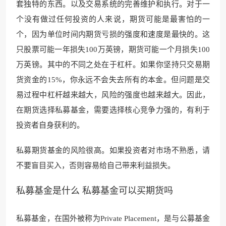
套独特的东西。以及交易系统的完善维护和执行。对于一
个没有做过任何投资的人来说，期货可能是最害怕的一
个，因为单位时间内期货亏损的强度和速度是最快的。这
只股票可能一年损失100万英镑，期货可能一个月损失100
万英镑。其中的不同之处在于杠杆。如果你坚持只交易期
货资金的15%，你永远不会失去所有的本金。但问题是交
易过程中杠杆越来越大，风险的强度也越来越大。因此，
在期货选择私募基金，需要选择核心竞争力强的，有利于
投资者自身获利的。
私募期货基金的风险很高。如果投资者对市场不熟悉，请
不要盲目买入，否则容易给自己带来利益损失。
私募基金是什么 私募基金可以买期货吗
私募基金，在国外被称为Private Placement，是与公募基金