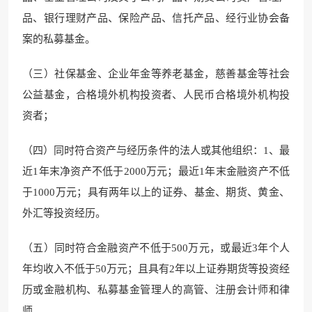
品、银行理财产品、保险产品、信托产品、经行业协会备
案的私募基金。
（三）社保基金、企业年金等养老基金，慈善基金等社会
公益基金，合格境外机构投资者、人民币合格境外机构投
资者；
（四）同时符合资产与经历条件的法人或其他组织：1、最
近1年末净资产不低于2000万元；最近1年末金融资产不低
于1000万元；具有两年以上的证券、基金、期货、黄金、
外汇等投资经历。
（五）同时符合金融资产不低于500万元，或最近3年个人
年均收入不低于50万元；且具有2年以上证券期货等投资经
历或金融机构、私募基金管理人的高管、注册会计师和律
师。