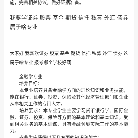
施，完善相关协议，做好证据准备。
我要学证券 股票 基金 期货 信托 私募 外汇 债券
属于啥专业
大家好 我喜欢证券 股票 基金 期货 信托 私募 外汇 债券 这
属于啥专业 报考哪个学校好啊
金融学专业
培养目标：
本专业培养具备金融学方面的理论知识和业务技能，
能在银行、证券、投资、保险及其他经济管理部门和企业
从事相关工作的专门人才。
培养要求：本专业学生主要学习货币银行学、国际金
融、证券、投资、保险等方面的基本理论和基本知识，受
到相关业务的基本训练，具有金融领域实际工作的基本能
力。
毕业生应获得以下几方面的知识和能力：