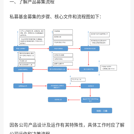
一、了解产品募集流程
私募基金募集的步骤、核心文件和流程图如下：
因各公司产品设计及运作有其特殊性，具体工作时应了解