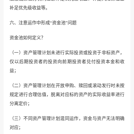
补足优先级收益等。
六、注意运作中形成“资金池”问题
资金池如何定义？
（一）资产管理计划未进行实际投资或投资于非标资产，
仅以后期投资者的投资向前期投资者兑付投资本金和收
益；
（二）资产管理计划在开放申购、赎回或滚动发行时未按
规定进行合理估值，脱离对应标的资产的实际收益率进行
分离定价；
（三）不同资产管理计划混同运作，资金与资产无法明确
对应；