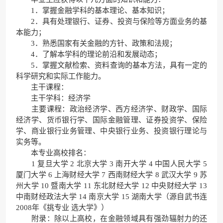
1．掌握金融学科的基本理论、基本知识；
2．具有处理银行、证券、投资与保险等方面业务的基
本能力；
3．熟悉国家有关金融的方针、政策和法规；
4．了解本学科的理论前沿和发展动态；
5．掌握文献检索、资料查询的基本方法，具有一定的
科学研究和实际工作能力。
主干课程：
主干学科：经济学
主要课程：政治经济学、西方经济学、财政学、国际
经济学、货币银行学、国际金融管理、证券投资学、保险
学、商业银行业务管理、中央银行业务、投资银行理论与
实务等。
本专业高校排名：
1 复旦大学 2 北京大学 3 南开大学 4 中国人民大学 5
厦门大学 6 上海财经大学 7 西南财经大学 8 武汉大学 9 苏
州大学 10 暨南大学 11 东北财经大学 12 中央财经大学 13
中南财经政法大学 14 南京大学 15 湖南大学（源自武书连
2008年《挑专业 选大学》）
附录：除以上高校，在金融领域具有强劲辐射力的还