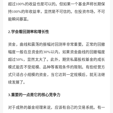
超过100%的收益也是可以的。但如果一个基金声称长期保
持100%的年收益率，显然是不可信的。在投资市场，不可
能瞬间暴富。
2.学会看回测率和增长性
资金，曲线和震荡的振幅对回测率非常重要。正常的回撤
幅度一般在总资金的30%以内，如果资金曲线的回撤幅度
超过50%，显然太大了。此外，期货私募股权基金的成长
模式能否不受规模、品种等客观条件的限制。有些经营方
式只适合小规模的资金，当它达到一定规模后，就无法继
续发展了。
3.重要的一点是它的核心竞争力
对于成熟的基金经理来说，应该有自己的交易系统。有一