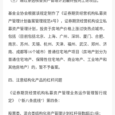
（三）通过穿透核查资产管理计划最终投向上述项目。
基金业协会根据该规定制作了《证券期货经营机构私募资
产管理计划备案管理规范4号》，证券期货经营机构设立私
募资产管理计划，投资于房地产价格上涨过快热点城市，
包括（目前包括北京、上海、广州、深圳、厦门、合肥、
南京、苏州、无锡、杭州、天津、福州、武汉、郑州、济
南、成都等16个城市）普通住宅地产项目（房地产划分为
普通住宅地产、保障性住宅地产、商业地产、工业地产和
其他房地产）的，暂不予备案。
四、注意结构化产品的杠杆问题
《证券期货经营机构私募资产管理业务运作管理暂行规
定》（“新八条底线”）第四条：
股票类、混合类结构化资产管理计划杠杆倍数超过1倍；