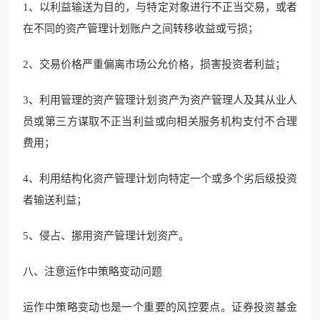
1、以利益输送为目的，与特定对象进行不正当交易，或者
在不同的资产管理计划账户之间转移收益或亏损；
2、交易价格严重偏离市场公允价格，损害投资者利益；
3、利用管理的资产管理计划资产为资产管理人及其从业人
员或第三方谋取不正当利益或向相关服务机构支付不合理
费用；
4、利用结构化资产管理计划向特定一个或多个劣后级投资
者输送利益；
5、侵占、挪用资产管理计划资产。
八、注意运作中策略变动问题
运作中策略变动也是一个重要的风控要点。证券投资基金