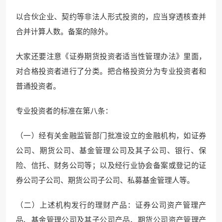
以合伙企业、契约等非法人形式投资的，应当穿透核查并
合并计算人数。备案的除外。
大家还要注意《证券期货投资者适当性管理办法》里面，
对合格投资者进行了分类。把合格投资分为专业投资者和
普通投资者。
专业投资者的标准在第八条：
（一）经有关金融监管部门批准设立的金融机构，如证券
公司、期货公司、基金管理公司及其子公司、银行、保
险、信托、财务公司等；以及经行业协会备案或登记的证
券公司子公司、期货公司子公司、私募基金管理人等。
（二）上述机构发行的理财产品：证券公司资产管理产
品、基金管理公司及其子公司产品、期货公司资产管理产