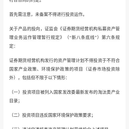
符合合同的约定。
首先需注意，未备案不得进行投资运作。
关于产品的投向，证监会《证券期货经营机构私募资产管
理业务运作管理暂行规定》（“新八条底线”）第六条规
定：
证券期货经营机构发行的资产管理计划不得投资于不符合
国家产业政策、环境保护政策的项目（证券市场投资除
外），包括但不限于以下情形：
（一）投资项目被列入国家发改委最新发布的淘汰类产业
目录；
（二）投资项目违反国家环境保护政策要求；