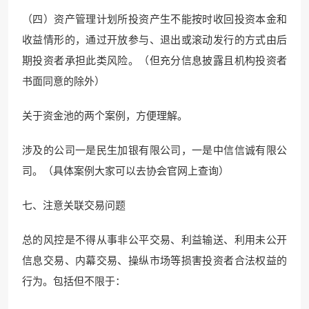
（四）资产管理计划所投资产生不能按时收回投资本金和
收益情形的，通过开放参与、退出或滚动发行的方式由后
期投资者承担此类风险。（但充分信息披露且机构投资者
书面同意的除外）
关于资金池的两个案例，方便理解。
涉及的公司一是民生加银有限公司，一是中信信诚有限公
司。（具体案例大家可以去协会官网上查询）
七、注意关联交易问题
总的风控是不得从事非公平交易、利益输送、利用未公开
信息交易、内幕交易、操纵市场等损害投资者合法权益的
行为。包括但不限于：