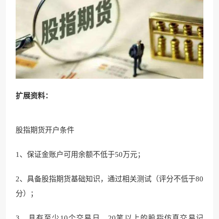
扩展资料：
股指期货开户条件
1、保证金账户可用余额不低于50万元；
2、具备股指期货基础知识，通过相关测试（评分不低于80
分）；
3、具有至少10个交易日、20笔以上的股指仿真交易记