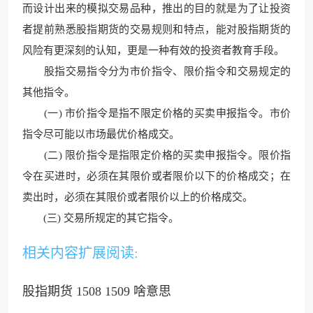
而设计出来的模拟交易品种，推出的目的就是为了让投资
者提前熟悉股指期货的交易规则和特点，能对股指期货的
风险有更深刻的认知，更是一种有效的投资者教育手段。
股指交易指令分为市价指令、限价指令和交易规定的
其他指令。
(一) 市价指令是指不限定价格的买卖申报指令。市价
指
令尽可能以市场最优价
格成交。
(二)
限价指令是指限定价格的买卖
申报指令。限价指
令在买进时，必须在其限价或者限价以下的价格成交；在
卖出时，必须在其限价或者限价以上的价格成交。
(三) 交易所规定的其它指令
。
相关内容扩展阅读:
股指期货 1508 1509 啥意思