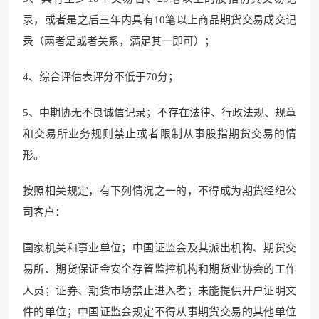
录，或者是之后三年内具有10笔以上商品期货交易成交记
录（两者是或者关系，满足其一即可）；
4、综合评估表评分不低于70分；
5、中期协无不良诚信记录；不存在法律、行政法规、规章
和交易所业务规则禁止或者限制从事股指期货交易的情
形。
按照相关规定，有下列情况之一的，不得成为期货经纪公
司客户：
国家机关和事业单位；中国证监会及其派出机构、期货交
易所、期货保证金安全存管监控机构和期货业协会的工作
人员；证券、期货市场禁止进入者；未能提供开户证明文
件的单位；中国证监会规定不得从事期货交易的其他单位