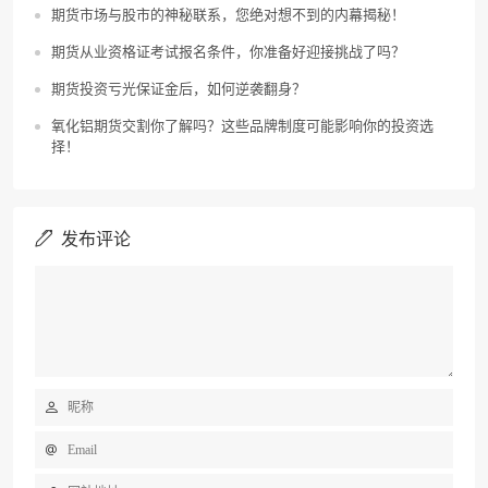
期货市场与股市的神秘联系，您绝对想不到的内幕揭秘！
期货从业资格证考试报名条件，你准备好迎接挑战了吗？
期货投资亏光保证金后，如何逆袭翻身？
氧化铝期货交割你了解吗？这些品牌制度可能影响你的投资选
择！
发布评论