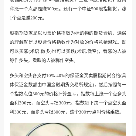
种涨一个点都是赚300元。还有一个中证500股指期货，涨
1个点是赚200元。
股指期货就是以股票价格指数为标的物的期货合约，通俗
的理解就是以股票价格指数作为对象的价格竞猜游戏。既
可以买涨(术语:做多)也可以买跌(术语:做空)，看涨的人被
称作多头，看跌的人被称作空头。
多头和空头各支付10%-40%的保证金买卖股指期货合约(具
体保证金数额由中国金融期货交易所规定)，然后按照每一
个指数点位300元的价格计算盈亏，指数每上涨一个点多头
盈利300元，而空头亏损300元。指数每下跌一个点空头盈
利300元，而多头亏损300元，这个300元/点叫价格乘数。