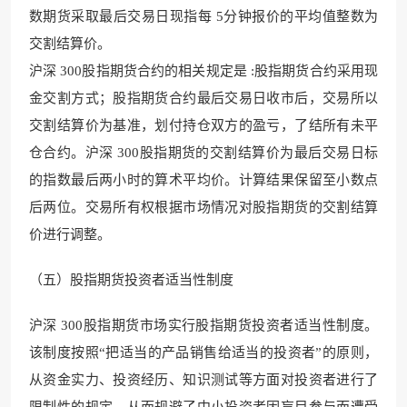
数期货采取最后交易日现指每 5分钟报价的平均值整数为
交割结算价。
沪深 300股指期货合约的相关规定是 :股指期货合约采用现
金交割方式；股指期货合约最后交易日收市后，交易所以
交割结算价为基准，划付持仓双方的盈亏，了结所有未平
仓合约。沪深 300股指期货的交割结算价为最后交易日标
的指数最后两小时的算术平均价。计算结果保留至小数点
后两位。交易所有权根据市场情况对股指期货的交割结算
价进行调整。
（五）股指期货投资者适当性制度
沪深 300股指期货市场实行股指期货投资者适当性制度。
该制度按照“把适当的产品销售给适当的投资者”的原则，
从资金实力、投资经历、知识测试等方面对投资者进行了
限制性的规定，从而规避了中小投资者因盲目参与而遭受