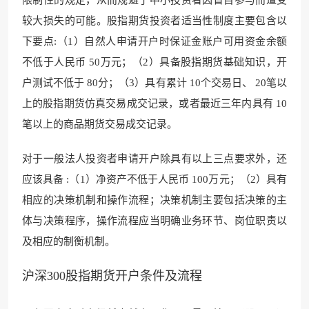
较大损失的可能。股指期货投资者适当性制度主要包含以
下要点:（1）自然人申请开户时保证金账户可用资金余额
不低于人民币 50万元；（2）具备股指期货基础知识，开
户测试不低于 80分；（3）具有累计 10个交易日、 20笔以
上的股指期货仿真交易成交记录，或者最近三年内具有 10
笔以上的商品期货交易成交记录。
对于一般法人投资者申请开户除具有以上三点要求外，还
应该具备 :（1）净资产不低于人民币 100万元；（2）具有
相应的决策机制和操作流程；决策机制主要包括决策的主
体与决策程序，操作流程应当明确业务环节、岗位职责以
及相应的制衡机制。
沪深300股指期货开户条件及流程