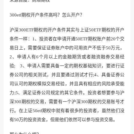
300etf期权开户条件高吗？怎么开户？
沪深300ETF期权的开户条件其实与上证50ETF期权的开户
条件一样：1、投资者在申请开通50ETF期权账户前20个交
易日上，需要保证证券账户中的可用资产不低于50万元，
2、申请人有6个月以上的金融期货或者融资融券交易经
验; 3、申请人需要具备一定的期权基础知识，要进行证
券公司的相关测试，并且要通过测试才行;4、具备证券公
司认可的期权模拟交易经验，并且具有相应的风险承受能
力;5、满足证券公司规定的其它条件。投资者想要参与沪
深300期权的交易，需要有一个沪深300期权的交易账号才
行。在上证50etf期权中就有着很多的投资者，虽然他们没
有50万的投资资金，但是他们依然可以参与投资交易。