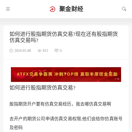
聚金财经
如何进行股指期货仿真交易?现在还有股指期货
仿真交易吗?
2024-01-08
815
0
如何进行股指期货仿真交易?
股指期货开户要有仿真交易经历，我去哪仿真交易啊
去开户的
期货公司申请仿真交易
权限,他们会给你仿真账号
及密码