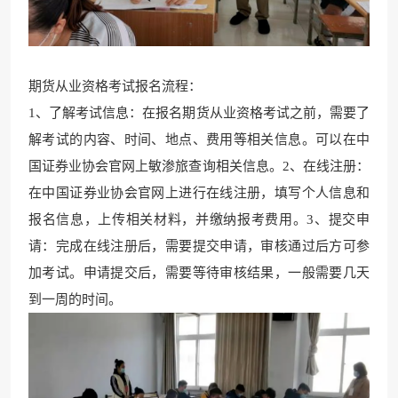
期货从业资格考试报名流程：
1、了解考试信息：在报名期货从业资格考试之前，需要了
解考试的内容、时间、地点、费用等相关信息。可以在中
国证券业协会官网上敏渗旅查询相关信息。2、在线注册：
在中国证券业协会官网上进行在线注册，填写个人信息和
报名信息，上传相关材料，并缴纳报考费用。3、提交申
请
：完成在线注册后，需要提
交申请，审核通过后方可参
加考试。申请提交后，需要等
待审核结果，一般需要几天
到
一周的时间。