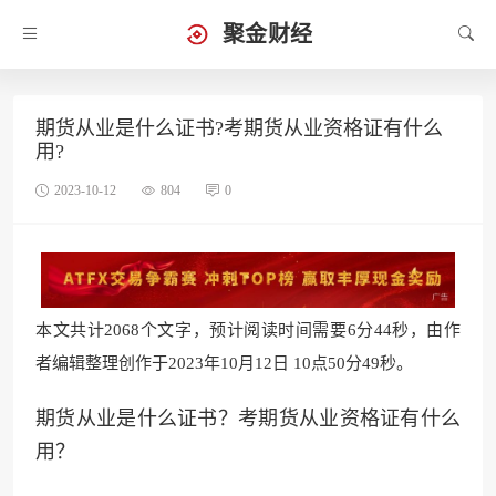
聚金财经
期货从业是什么证书?考期货从业资格证有什么
用?
2023-10-12
804
0
本文共计2068个文字，预计阅读时间需要6分44秒，由作
者编辑整理创作于2023年10月12日 10点50分49秒。
期货从业是什么证书？考期货从业资格证有什么
用？