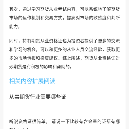
其次，通过学习期货从业考试内容，可以系统地了解期货
市场的运作机制和交易方式，提高对市场的敏感度和判断
能力。
同时，持有期货从业资格证也为投资者提供了更多的交流
和学习的机会，可以和更多的从业人员交流经验，获取更
多的市场情报和投资建议。综上所述，期货从业资格证对
炒期货是有积极的影响和帮助的。
相关内容扩展阅读:
从事期货行业需要哪些证
听说资格证很简单， 请说一下比较有含金量的证都有哪