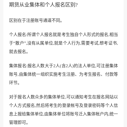
期货从业集体和个人报名区别?
区别在于注册账号通道不同。
个人报名:所谓个人报名就是考生独自个人形式的报名,相当
于“散户”,没有从属单位,就是个人行为,需要考试,想考证书,
就去报名。
集体报名:报名人数大于2人(含2人)的法人单位,可注册集体
账号,由集体统一组织实施考生注册、为考生报名、付款等
环节。
对于报名人数众多的集体单位,可以通知考生在报名网站以
个人方式报名,然后将考生的登录帐号及登录密码等个人信
息上报给集体单位,由集体单位将账号迁入集体帐户内,统一
管理即可。