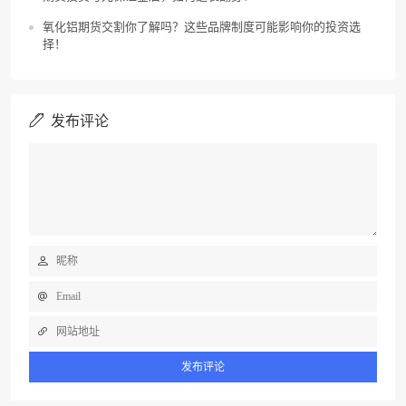
氧化铝期货交割你了解吗？这些品牌制度可能影响你的投资选
择！
发布评论