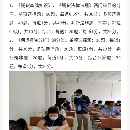
1、《期货基础知识》、《期货法律法规》两门科目的分
值
。
单项选择题：60题，每道0.5分，共30分；多项选择
题：40题，每道1分，共40分；判断是非题：20题，每
道
0.5分，共10分；综
合计算题：20题，每道1分，共20分。
2、《
期货投资分析》的
分值。单项选择题：30题，每道1
分，共30分；多项选择题：20题，每道1分
，共20分；判
断
是非题：20题，每道1分，共2
0分；综合计算题：30
题，每道1分，共30分。