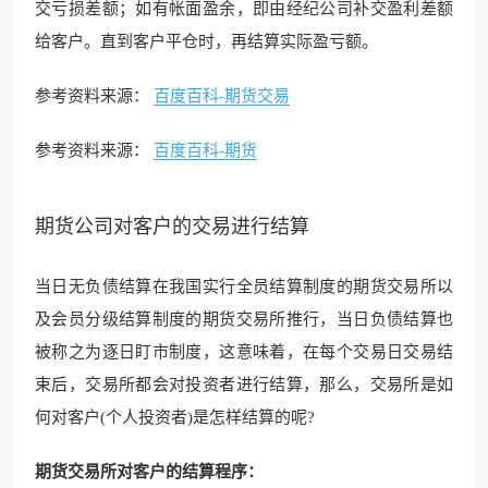
交亏损差额；如有帐面盈余，即由经纪公司补交盈利差额
给客户。直到客户平仓时，再结算实际盈亏额。
参考资料来源：
百度百科-期货交易
参考资料来源：
百度百科-期货
期货公司对客户的交易进行结算
当日无负债结算在我国实行全员结算制度的期货交易所以
及会员分级结算制度的期货交易所推行，当日负债结算也
被称之为逐日盯市制度，这意味着，在每个交易日交易结
束后，交易所都会对投资者进行结算，那么，交易所是如
何对客户(个人投资者)是怎样结算的呢?
期货交易所对客户的结算程序：