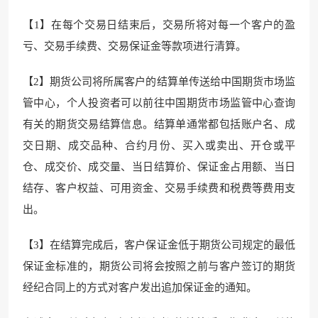
【1】在每个交易日结束后，交易所将对每一个客户的盈
亏、交易手续费、交易保证金等款项进行清算。
【2】期货公司将所属客户的结算单传送给中国期货市场监
管中心，个人投资者可以前往中国期货市场监管中心查询
有关的期货交易结算信息。结算单通常都包括账户名、成
交日期、成交品种、合约月份、买入或卖出、开仓或平
仓、成交价、成交量、当日结算价、保证金占用额、当日
结存、客户权益、可用资金、交易手续费和税费等费用支
出。
【3】在结算完成后，客户保证金低于期货公司规定的最低
保证金标准的，期货公司将会按照之前与客户签订的期货
经纪合同上的方式对客户发出追加保证金的通知。