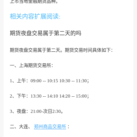
上市当地金融期货品种。
相关内容扩展阅读:
期货夜盘交易属于第二天的吗
期货夜盘交易属于第二天。期货交易时间具体如下：
一、上海期货交易所：
1、上午：09:00 -- 10:15 10:30 -- 11:30；
2、下午：13:30 -- 14:10 14:20 -- 15:00；
3、夜盘：21:00-次日2:30。
二、大连、
郑州商品交易所
：