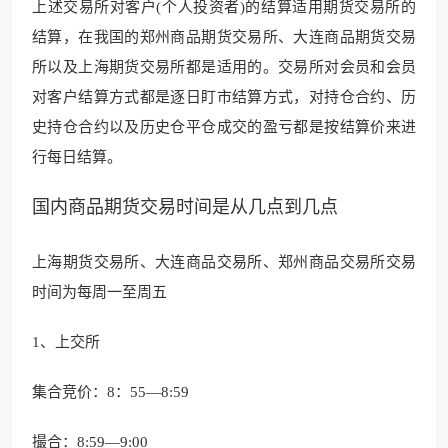
上述交易所对客户(个人投资者)的结算适用期货交易所的
结算，在我国的郑州商品期货交易所、大连商品期货交易
所以及上海期货交易所都是适用的。交易所对会员和会员
对客户结算方式都是逐日盯市结算方式，对持仓合约、历
史持仓合约以及历史仓平仓成交的盈亏都是按结算价来进
行每日结算。
国内商品期货交易时间是从几点到几点
上海期货交易所、大连商品交易所、郑州商品交易所交易
时间为每周一至周五
1、上交所
集合竞价：8：55—8:59
撮合：8:59—9:00