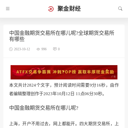
聚金财经
中国金融期货交易所在哪儿呢?全球期货交易所
有哪些
2023-10-12
996
0
本文共计2824个文字，预计阅读时间需要9分16秒，由作
者编辑整理创作于2023年10月12日 11点06分30秒。
中国金融期货交易所在哪儿呢?
上海，开户不用过去，网上都能开。四大期货交易所，上