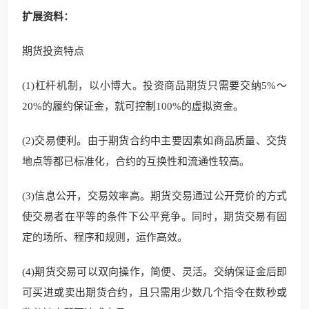
扩展资料：
期货投资特点
(1)杠杆机制，以小博大。投资商品期货只需要交纳5%～
20%的履约保证金，就可控制100%的虚拟资金。
(2)交易便利。由于期货合约中主要因素如商品质量、交货
地点等都已标准化，合约的互换性和流通性较高。
(3)信息公开，交易效率高。期货交易通过公开竞价的方式
使交易者在平等的条件下公平竞争。同时，期货交易有固
定的场所、程序和规则，运作高效。
(4)期货交易可以双向操作，简便、灵活。交纳保证金后即
可买进或卖出期货合约，且只需用少数几个指令在数秒或