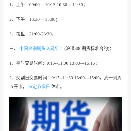
1、上午：09:00 -- 10:15 10:30 -- 11:30；
2、下午：13:30 -- 15:00；
3、夜盘：21:00-23:30。
三、
中国金融期货交易所
：(沪深300期货标准合约)：
1、平时交易时间：9:15--11:30 13:00---15:15；
2、交割日交易时间：9:15--11:30 13:00---15:00。周一到周
五开市，
法定节假日
休市。