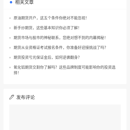
相关文章
原油期货开户，这五个条件你绝对不能忽视！
新手炒期货，这些基本知识你必须了解！
期货市场与股市的神秘联系，您绝对想不到的内幕揭秘！
期货从业资格证考试报名条件，你准备好迎接挑战了吗？
期货投资亏光保证金后，如何逆袭翻身？
氧化铝期货交割你了解吗？这些品牌制度可能影响你的投资选
择！
发布评论