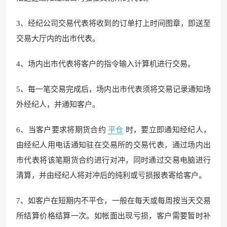
3、经纪公司交易代表将收到的订单打上时间图章，即送至
交易大厅内的出市代表。
4、场内出市代表将客户的指令输入计算机进行交易。
5、每一笔交易完成后，场内出市代表须将交易记录通知场
外经纪人，并通知客户。
6、当客户要求将期货合约
平仓
时，要立即通知经纪人，
由经纪人用电话通知驻在交易所的交易代表，通过场内出
市代表将该笔期货合约进行对冲，同时通过交易电脑进行
清算，并由经纪人将对冲后的纯利或亏损报表寄给客户。
7、如客户在短期内不平仓，一般在每天或每周按当天交易
所结算价格结算一次。如帐面出现亏损，客户需要暂时补