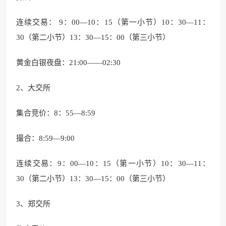
连续交易： 9：00—10：15（第一小节）10：30—11：
30（第二小节）13：30—15：00（第三小节）
黄金白银夜盘：21:00——02:30
2、大交所
集合竞价：8：55—8:59
撮合：8:59—9:00
连续交易：9：00—10：15（第一小节）10：30—11：
30（第二小节）13：30—15：00（第三小节）
3、郑交所