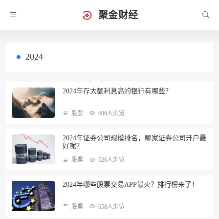
聚金财经
2024
2024年存大额利息高的银行有哪些？
股票
609人浏览
2024年证券公司规模排名，哪家证券公司开户最
好呢？
股票
526人浏览
2024年哪些股票交易APP最火？排行榜来了！
股票
658人浏览