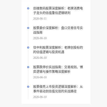
创维数码股票深度解析：老牌消费电
子龙头的估值重估逻辑研判
2026-06-11
股票委价深度解析：盘口交易信号实
战指南
2026-06-10
信中利股票深度解析：老牌创投标的
的估值逻辑与投资机遇
2026-06-10
股票跌停价实战指南：交易规则、博
弈逻辑与操作策略深度解析
2026-06-10
股票借壳上市投资逻辑深度解析：从
事件驱动到估值兑现的实战路径
2026-06-10