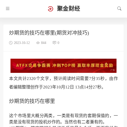
聚金财经
炒期货的技巧在哪里(期货对冲技巧)
2023-10-12
844
0
本文共计2320个文字，预计阅读时间需要7分35秒，由作
者编辑整理创作于2023年10月12日 13点14分27秒。
炒期货的技巧在哪里
这个市场里大概分两类，一类是有现货的套期保值的，一
类是没有现货的投机炒作的。当然也有二者兼有的。