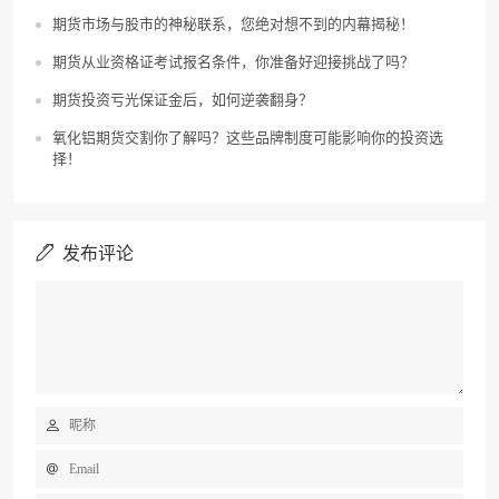
期货市场与股市的神秘联系，您绝对想不到的内幕揭秘！
期货从业资格证考试报名条件，你准备好迎接挑战了吗？
期货投资亏光保证金后，如何逆袭翻身？
氧化铝期货交割你了解吗？这些品牌制度可能影响你的投资选
择！
发布评论