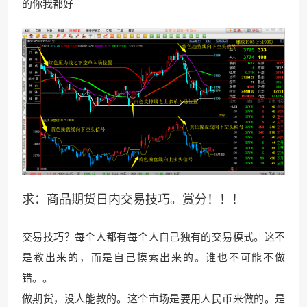
的你我都好
求：商品期货日内交易技巧。赏分！！！
交易技巧？每个人都有每个人自己
独有的交易模式。这不
是教
出来的，而是自己摸索出来的。谁也不可能不做
错。。
做期货，没人能教的。这个市场是要用人民币来做的。是