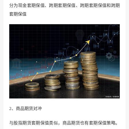
分为现金套期保值、跨期套期保值、跨期套期保值和跨期
套期保值
2、商品期货对冲
与股指期货套期保值类似，商品期货也有套期保值策略。