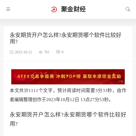
聚金财经
永安期货开户怎么样?永安期货哪个软件比较好
用?
2023-10-12
761
0
本文共计1111个文字，预计阅读时间需要3分33秒，由作
者编辑整理创作于2023年10月12日 13点27分53秒。
永安期货开户怎么样?永安期货哪个软件比较好
用?