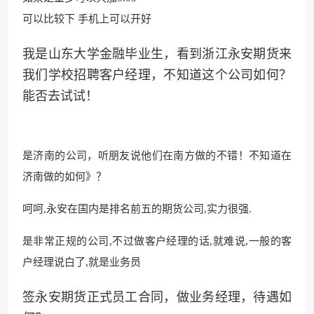
可以比较下 手机上可以开好
我是山东大学金融毕业生，看到浙江永安期货来
我们学校招聘客户经理，不知道这个公司如何？
能否去试试！
是济南的公司，听朋友说他们在南方做的不错！不知道在
济南做的如何》？
呵呵,永安在国内是排名前五的期货公司,实力很强.
是非常正规的公司,不过做客户经理的话,就难说,一般的客
户经理说白了,就是业务员
签永安期货正式员工合同，做业务经理，待遇如