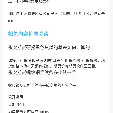
过，不同手续费手续费不同
我们这手续费是所有公司里面最低的：只 加 1分，也就是
0.01
相关内容扩展阅读:
永安期货研报黑色焦煤的基差如何计算的
你好，期货研报里面说的“基差”=现货价格-期货价格。现
货价格市场每天都有报价，期货价格期货软件里面看。
永安期货螺纹钢手续费多少钱一手
螺纹钢交易所手续费是成交额的万分之一
公开透明
只加收0.1
如果是量多可以只加0.05